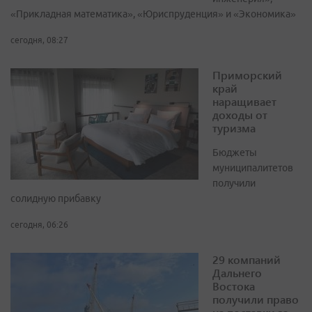
«Прикладная математика», «Юриспруденция» и «Экономика»
сегодня, 08:27
Приморский
край
наращивает
доходы от
туризма
Бюджеты
муниципалитетов
получили
солидную прибавку
сегодня, 06:26
29 компаний
Дальнего
Востока
получили право