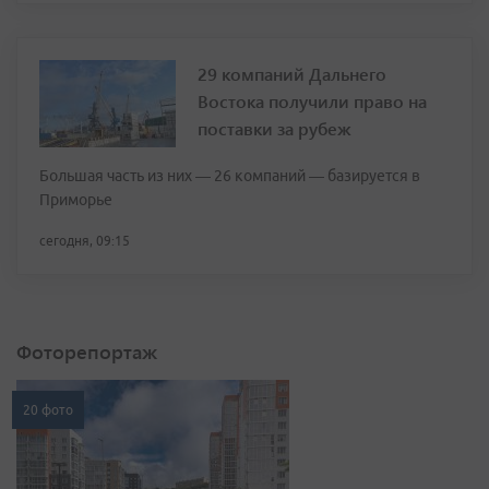
29 компаний Дальнего
Востока получили право на
поставки за рубеж
Большая часть из них — 26 компаний — базируется в
Приморье
сегодня, 09:15
Фоторепортаж
20 фото