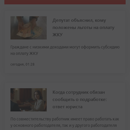
Депутат объяснил, кому
положены льготы на оплату
ЖКУ
Граждане с низкими доходами могут оформить субсидию
на оплату ЖКУ
сегодня, 01:28
Когда сотрудник обязан
сообщить о подработке:
ответ юриста
По совместительству работник имеет право работать как
у основного работодателя, так и у другого работодателя