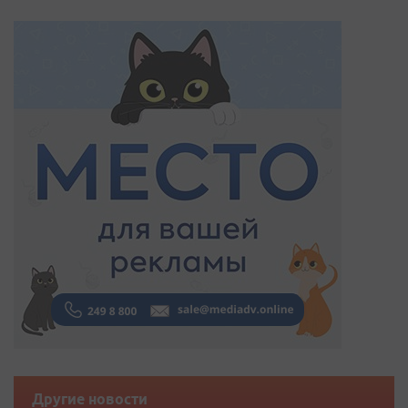
Другие новости