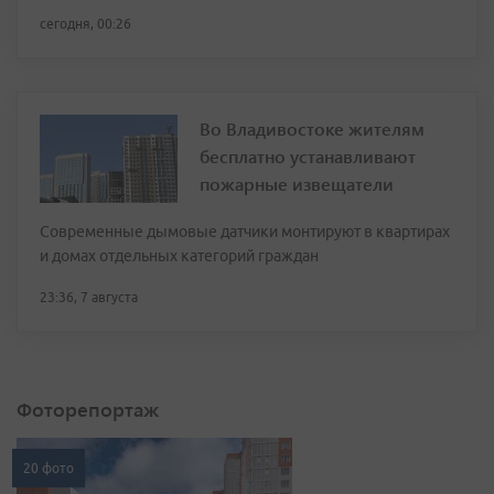
сегодня, 00:26
Во Владивостоке жителям
бесплатно устанавливают
пожарные извещатели
Современные дымовые датчики монтируют в квартирах
и домах отдельных категорий граждан
23:36, 7 августа
Фоторепортаж
20 фото