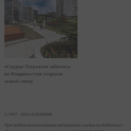
«Сердце Патрокла» забилось:
во Владивостоке открыли
новый сквер
© 1997 - 2026 VLADNEWS
При любом использовании материалов ссылка на vladnews.ru