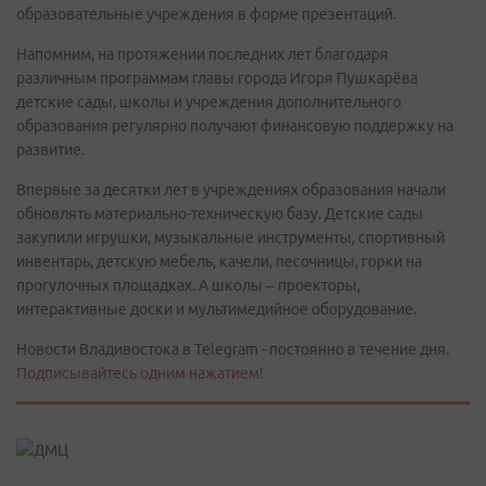
образовательные учреждения в форме презентаций.
Напомним, на протяжении последних лет благодаря
различным программам главы города Игоря Пушкарёва
детские сады, школы и учреждения дополнительного
образования регулярно получают финансовую поддержку на
развитие.
Впервые за десятки лет в учреждениях образования начали
обновлять материально-техническую базу. Детские сады
закупили игрушки, музыкальные инструменты, спортивный
инвентарь, детскую мебель, качели, песочницы, горки на
прогулочных площадках. А школы – проекторы,
интерактивные доски и мультимедийное оборудование.
Новости Владивостока в Telegram - постоянно в течение дня.
Подписывайтесь одним нажатием!