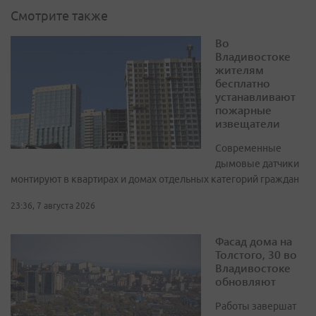
Смотрите также
Во
Владивостоке
жителям
бесплатно
устанавливают
пожарные
извещатели
Современные
дымовые датчики
монтируют в квартирах и домах отдельных категорий граждан
23:36, 7 августа 2026
Фасад дома на
Толстого, 30 во
Владивостоке
обновляют
Работы завершат