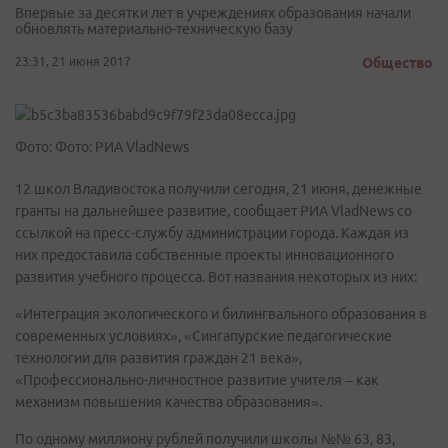
Впервые за десятки лет в учреждениях образования начали
обновлять материально-техническую базу
23:31, 21 июня 2017
Общество
Фото: Фото: РИА VladNews
12 школ Владивостока получили сегодня, 21 июня, денежные
гранты на дальнейшее развитие, сообщает РИА VladNews со
ссылкой на пресс-службу администрации города. Каждая из
них предоставила собственные проекты инновационного
развития учебного процесса. Вот названия некоторых из них:
«Интеграция экологического и билингвального образования в
современных условиях», «Сингапурские педагогические
технологии для развития граждан 21 века»,
«Профессионально-личностное развитие учителя – как
механизм повышения качества образования».
По одному миллиону рублей получили школы №№ 63, 83,