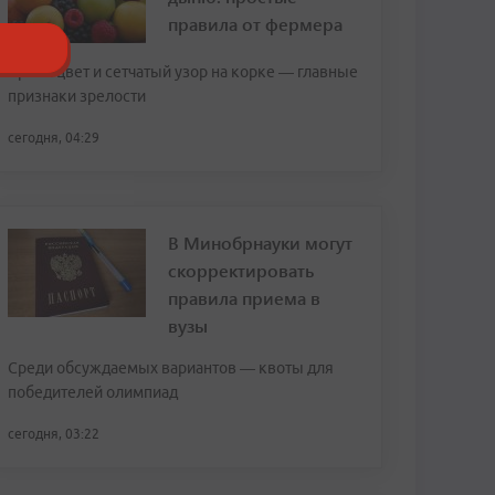
правила от фермера
Яркий цвет и сетчатый узор на корке — главные
признаки зрелости
сегодня, 04:29
В Минобрнауки могут
скорректировать
правила приема в
вузы
Среди обсуждаемых вариантов — квоты для
победителей олимпиад
сегодня, 03:22