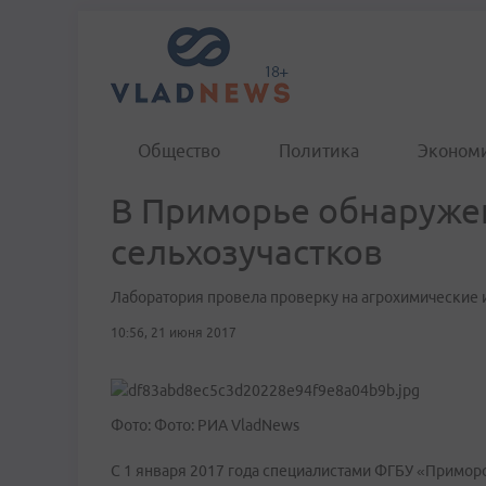
Общество
Политика
Эконом
В Приморье обнаруже
сельхозучастков
Лаборатория провела проверку на агрохимические 
10:56, 21 июня 2017
Фото: Фото: РИА VladNews
С 1 января 2017 года специалистами ФГБУ «Примор