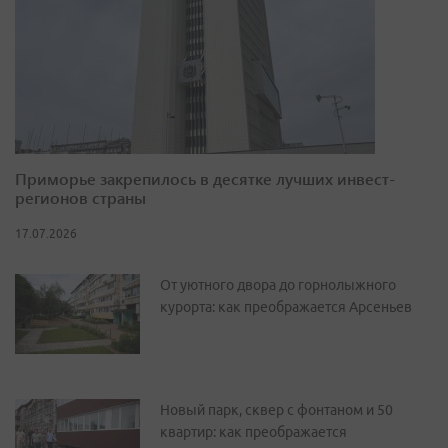
Приморье закрепилось в десятке лучших инвест-
регионов страны
17.07.2026
От уютного двора до горнолыжного
курорта: как преображается Арсеньев
Новый парк, сквер с фонтаном и 50
квартир: как преображается