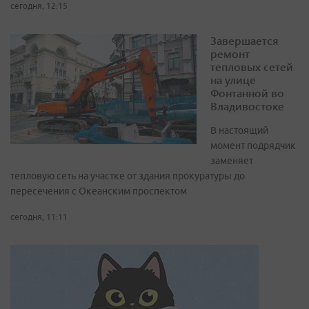
сегодня, 12:15
Завершается
ремонт
тепловых сетей
на улице
Фонтанной во
Владивостоке
В настоящий
момент подрядчик
заменяет
тепловую сеть на участке от здания прокуратуры до
пересечения с Океанским проспектом
сегодня, 11:11