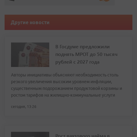
Другие новости
В Госдуме предложили
поднять МРОТ до 50 тысяч
рублей с 2027 года
Авторы инициативы объясняют необходимость столь
резкого увеличения высоким уровнем инфляции,
существенным подорожанием продуктовой корзины и
ростом тарифов на жилищно-коммунальные услуги
сегодня, 13:26
Рост вахтового найма в