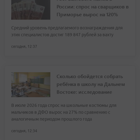
России: спрос на сварщиков в
Приморье вырос на 120%
Средний уровень предлагаемого вознаграждения для
этих специалистов достиг 189 847 рублей за вахту
сегодня, 12:37
Сколько обойдется собрать
ребёнка в школу на Дальнем
Востоке: исследование
В июле 2026 года спрос на школьные костюмы для
мальчиков в ДФО вырос на 27% по сравнению с
аналогичным периодом прошлого года
сегодня, 12:34