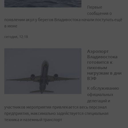
Первые
сообщения о
появлении акул у берегов Владивостока начали поступать ещё
в июне
сегодня, 12:18
Аэропорт
Владивостока
готовится к
пиковым
нагрузкам в дни
ВЭФ
К обслуживанию
официальных
делегаций и
участников мероприятия привлекается весь персонал
предприятия, максимально задействуется специальная
техника и наземный транспорт