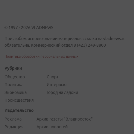
© 1997 - 2026 VLADNEWS
При любом использовании материалов ссылка на vladnews.ru
обязательна. Коммерческий отдел 8 (423) 249-8800
Политика обработки персональных данных
Рубрики
Общество
Спорт
Политика
Интервью
Экономика
Город на ладони
Происшествия
Издательство
Реклама
Архив газеты "Владивосток"
Редакция
Архив новостей