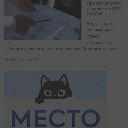
примет участие
в запуске НЗМУ
на ВЭФ
Ввод завода в
эксплуатацию
станет
центральным
событием деловой повестки форума для Приморского края
16:19, 7 августа 2026