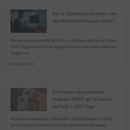
Кто в Приморском крае стал
зарабатывать больше: ответ
По данным аналитиков hh.ru, за первые шесть месяцев
2026 года зарплатные предложения в регионе заметно
подросли
сегодня, 14:26
В Госдуме предложили
поднять МРОТ до 50 тысяч
рублей с 2027 года
Авторы инициативы объясняют необходимость столь
резкого увеличения высоким уровнем инфляции,