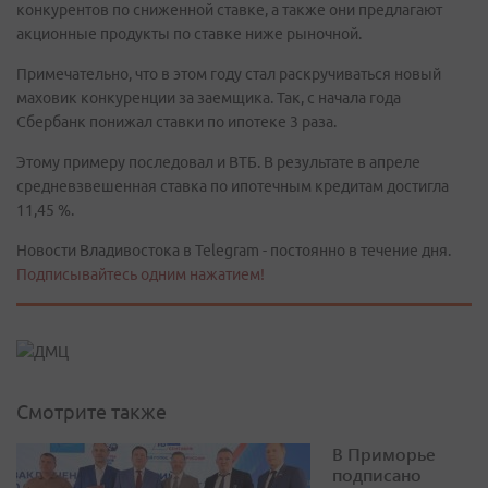
конкурентов по сниженной ставке, а также они предлагают
акционные продукты по ставке ниже рыночной.
Примечательно, что в этом году стал раскручиваться новый
маховик конкуренции за заемщика. Так, с начала года
Сбербанк понижал ставки по ипотеке 3 раза.
Этому примеру последовал и ВТБ. В результате в апреле
средневзвешенная ставка по ипотечным кредитам достигла
11,45 %.
Новости Владивостока в Telegram - постоянно в течение дня.
Подписывайтесь одним нажатием!
Смотрите также
В Приморье
подписано