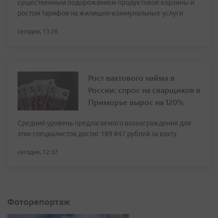
существенным подорожанием продуктовой корзины и
ростом тарифов на жилищно-коммунальные услуги
сегодня, 13:26
Рост вахтового найма в
России: спрос на сварщиков в
Приморье вырос на 120%
Средний уровень предлагаемого вознаграждения для
этих специалистов достиг 189 847 рублей за вахту
сегодня, 12:37
Фоторепортаж