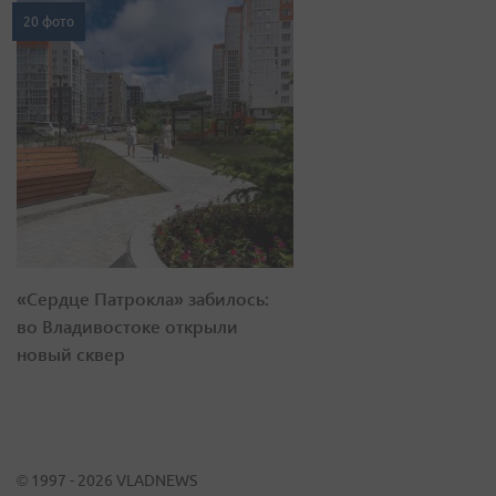
20 фото
«Сердце Патрокла» забилось:
во Владивостоке открыли
новый сквер
© 1997 - 2026 VLADNEWS