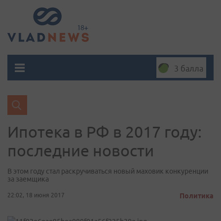
3 балла
Ипотека в РФ в 2017 году:
последние новости
В этом году стал раскручиваться новый маховик конкуренции
за заемщика
22:02, 18 июня 2017
Политика