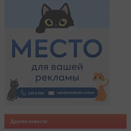
Другие новости