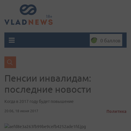
0 баллов
Пенсии инвалидам:
последние новости
Когда в 2017 году будет повышение
20:06, 18 июня 2017
Политика