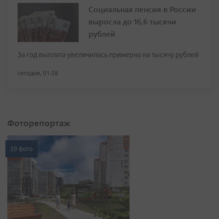
Социальная пенсия в России
выросла до 16,6 тысячи
рублей
За год выплата увеличилась примерно на тысячу рублей
сегодня, 01:28
Фоторепортаж
20 фото