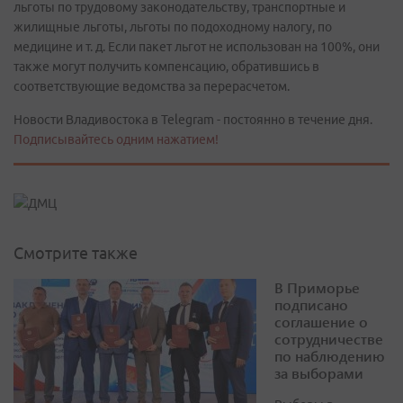
льготы по трудовому законодательству, транспортные и
жилищные льготы, льготы по подоходному налогу, по
медицине и т. д. Если пакет льгот не использован на 100%, они
также могут получить компенсацию, обратившись в
соответствующие ведомства за перерасчетом.
Новости Владивостока в Telegram - постоянно в течение дня.
Подписывайтесь одним нажатием!
Смотрите также
В Приморье
подписано
соглашение о
сотрудничестве
по наблюдению
за выборами