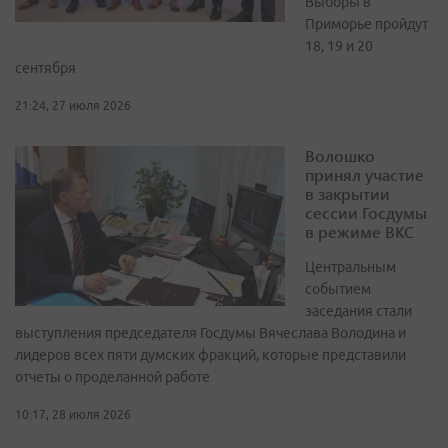
Выборы в
Приморье пройдут
18, 19 и 20
сентября
21:24, 27 июля 2026
Волошко
принял участие
в закрытии
сессии Госдумы
в режиме ВКС
Центральным
событием
заседания стали
выступления председателя Госдумы Вячеслава Володина и
лидеров всех пяти думских фракций, которые представили
отчеты о проделанной работе
10:17, 28 июля 2026