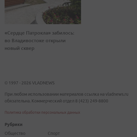
«Сердце Патрокла» забилось:
во Владивостоке открыли
новый сквер
© 1997 - 2026 VLADNEWS
При любом использовании материалов ссылка на vladnews.ru
обязательна. Коммерческий отдел 8 (423) 249-8800
Политика обработки персональных данных
Рубрики
Общество
Спорт