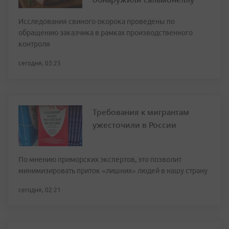
Исследования свиного окорока проведены по
обращению заказчика в рамках производственного
контроля
сегодня, 03:25
Требования к мигрантам
ужесточили в России
По мнению приморских экспертов, это позволит
минимизировать приток «лишних» людей в нашу страну
сегодня, 02:21