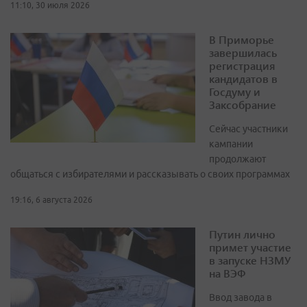
11:10, 30 июля 2026
В Приморье
завершилась
регистрация
кандидатов в
Госдуму и
Заксобрание
Сейчас участники
кампании
продолжают
общаться с избирателями и рассказывать о своих программах
19:16, 6 августа 2026
Путин лично
примет участие
в запуске НЗМУ
на ВЭФ
Ввод завода в