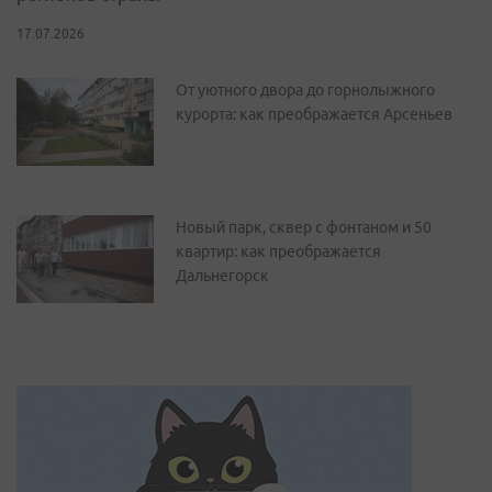
17.07.2026
От уютного двора до горнолыжного
курорта: как преображается Арсеньев
Новый парк, сквер с фонтаном и 50
квартир: как преображается
Дальнегорск