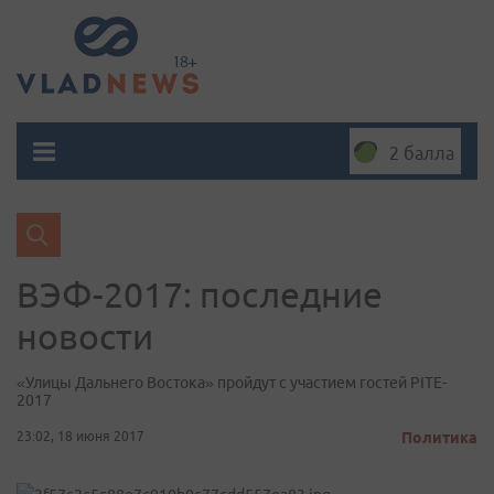
2 балла
ВЭФ-2017: последние
новости
«Улицы Дальнего Востока» пройдут с участием гостей PITE-
2017
23:02, 18 июня 2017
Политика