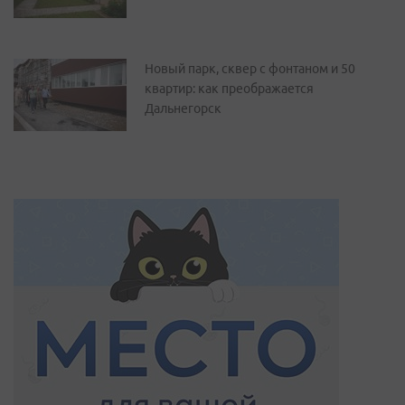
Новый парк, сквер с фонтаном и 50
квартир: как преображается
Дальнегорск