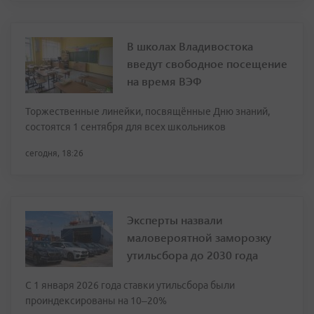
В школах Владивостока
введут свободное посещение
на время ВЭФ
Торжественные линейки, посвящённые Дню знаний,
состоятся 1 сентября для всех школьников
сегодня, 18:26
Эксперты назвали
маловероятной заморозку
утильсбора до 2030 года
С 1 января 2026 года ставки утильсбора были
проиндексированы на 10–20%