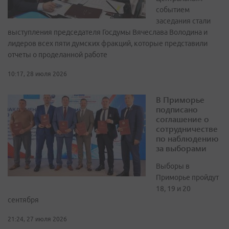
событием
заседания стали
выступления председателя Госдумы Вячеслава Володина и
лидеров всех пяти думских фракций, которые представили
отчеты о проделанной работе
10:17, 28 июля 2026
В Приморье
подписано
соглашение о
сотрудничестве
по наблюдению
за выборами
Выборы в
Приморье пройдут
18, 19 и 20
сентября
21:24, 27 июля 2026