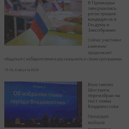
В Приморье
завершилась
регистрация
кандидатов в
Госдуму и
Заксобрание
Сейчас участники
кампании
продолжают
общаться с избирателями и рассказывать о своих программах
19:16, 6 августа 2026
Константин
Шестаков
переизбран на
пост главы
Владивостока
Процедура
выборов