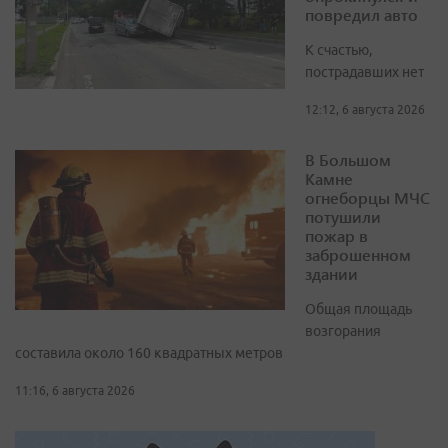
повредил авто
К счастью,
пострадавших нет
12:12, 6 августа 2026
В Большом
Камне
огнеборцы МЧС
потушили
пожар в
заброшенном
здании
Общая площадь
возгорания
составила около 160 квадратных метров
11:16, 6 августа 2026