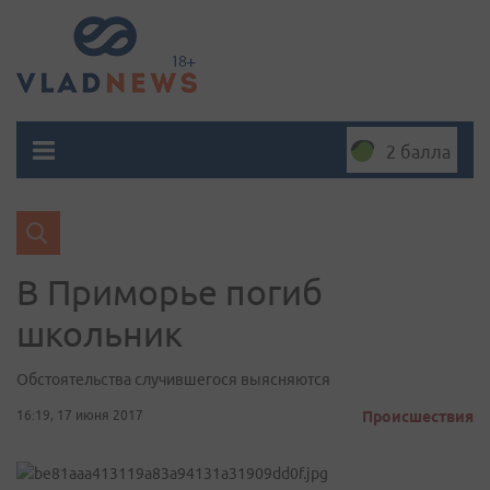
2 балла
В Приморье погиб
школьник
Обстоятельства случившегося выясняются
16:19, 17 июня 2017
Происшествия