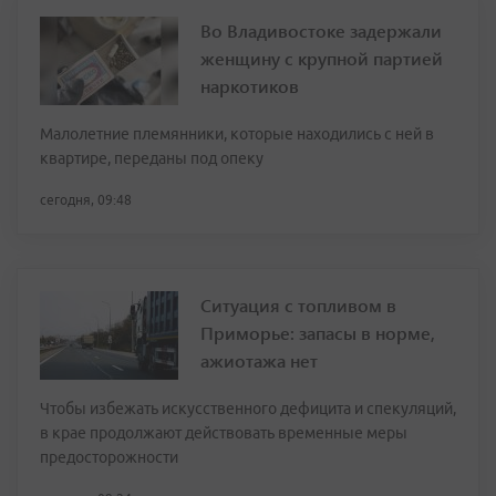
Во Владивостоке задержали
женщину с крупной партией
наркотиков
Малолетние племянники, которые находились с ней в
квартире, переданы под опеку
сегодня, 09:48
Ситуация с топливом в
Приморье: запасы в норме,
ажиотажа нет
Чтобы избежать искусственного дефицита и спекуляций,
в крае продолжают действовать временные меры
предосторожности