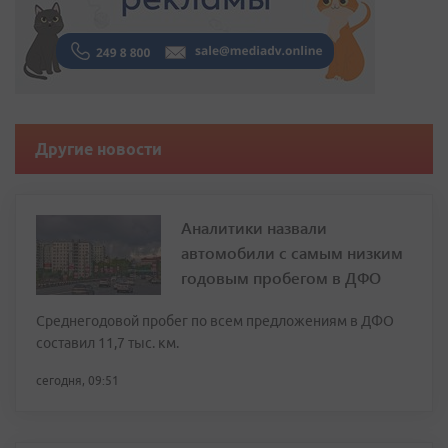
Другие новости
Аналитики назвали
автомобили с самым низким
годовым пробегом в ДФО
Среднегодовой пробег по всем предложениям в ДФО
составил 11,7 тыс. км.
сегодня, 09:51