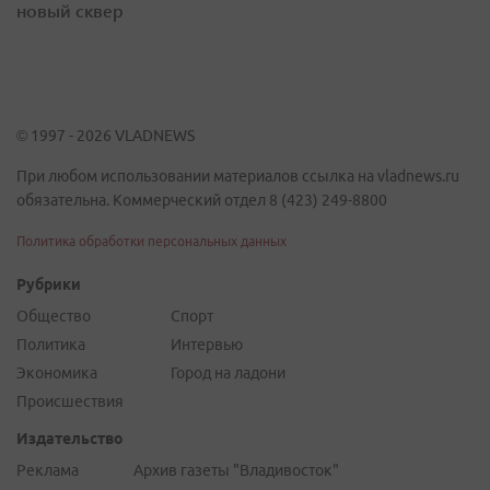
новый сквер
© 1997 - 2026 VLADNEWS
При любом использовании материалов ссылка на vladnews.ru
обязательна. Коммерческий отдел 8 (423) 249-8800
Политика обработки персональных данных
Рубрики
Общество
Спорт
Политика
Интервью
Экономика
Город на ладони
Происшествия
Издательство
Реклама
Архив газеты "Владивосток"