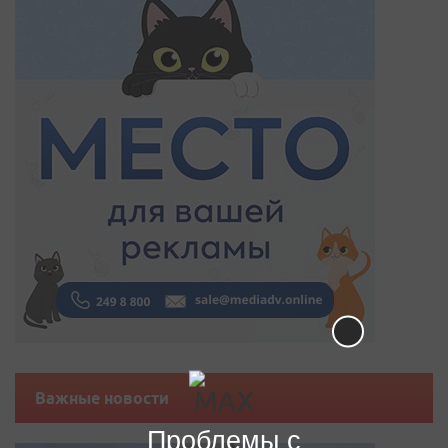
Важные новости
Проблемы с