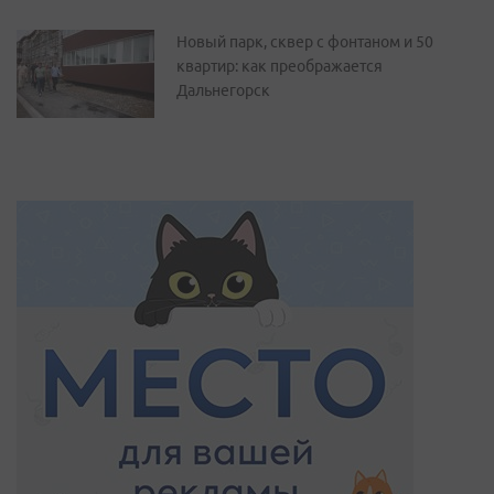
Новый парк, сквер с фонтаном и 50
квартир: как преображается
Дальнегорск