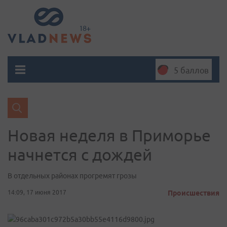
5 баллов
Новая неделя в Приморье
начнется с дождей
В отдельных районах прогремят грозы
14:09, 17 июня 2017
Происшествия