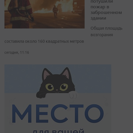
потушили
пожар в
заброшенном
здании
Общая площадь
возгорания
составила около 160 квадратных метров
сегодня, 11:16