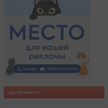
Другие новости