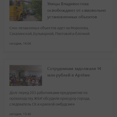
Улицы Владивостока
освобождают от самовольно
установленных объектов
Снос незаконных объектов идет на Морозова,
Сахалинской, Бульварной, Пихтовой и Ёлочной
сегодня, 14:06
Сотрудникам задолжали 14
млн рублей в Артёме
Долг перед 203 работниками предприятия по
производству ЖБИ обсудили прокурор города,
следователь СК и краевой омбудсмен
сегодня, 13:46