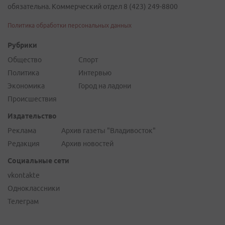
обязательна. Коммерческий отдел 8 (423) 249-8800
Политика обработки персональных данных
Рубрики
Общество
Спорт
Политика
Интервью
Экономика
Город на ладони
Происшествия
Издательство
Реклама
Архив газеты "Владивосток"
Редакция
Архив новостей
Социальные сети
vkontakte
Одноклассники
Телеграм