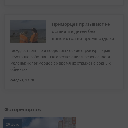
Приморцев призывают не
оставлять детей без
присмотра во время отдыха
Государственные и добровольческие структуры края
неустанно работают над обеспечением безопасности
маленьких приморцев во время их отдыха на водных
объектах
сегодня, 13:28
Фоторепортаж
20 фото