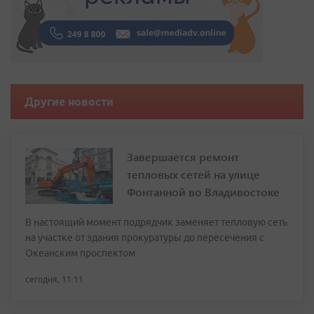
Другие новости
Завершается ремонт
тепловых сетей на улице
Фонтанной во Владивостоке
В настоящий момент подрядчик заменяет тепловую сеть
на участке от здания прокуратуры до пересечения с
Океанским проспектом
сегодня, 11:11