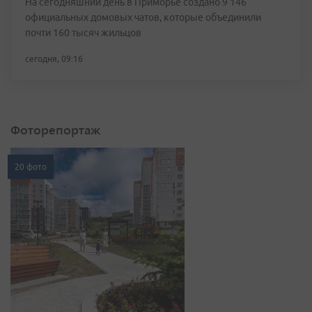
На сегодняшний день в Приморье создано 9 146
официальных домовых чатов, которые объединили
почти 160 тысяч жильцов
сегодня, 09:16
Фоторепортаж
20 фото