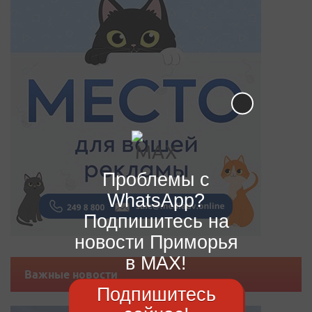
Проблемы с
WhatsApp?
Подпишитесь на
новости Приморья
в MAX!
Важные новости
Подпишитесь