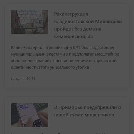
Реконструкция
владивостокской Миллионки
пройдет без дома на
Семеновской, 3а
Ранее мастер-план реализации КРТ был подготовлен
муниципальными властями и предполагал масштабное
обновление зданий с восстановлением исторической
идентичности этого уникального уголка
сегодня, 10:19
В Приморье предупредили о
новой схеме мошенников