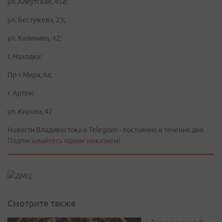
ул. Алеутская, 45а;
ул. Бестужева, 23;
ул. Калинина, 42;
г. Находка:
Пр-т Мира, 8а;
г. Артем:
ул. Кирова, 42
Новости Владивостока в Telegram - постоянно в течение дня.
Подписывайтесь одним нажатием!
Смотрите также