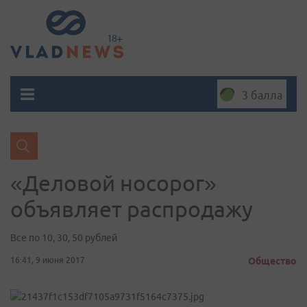
3 балла
«Деловой носорог»
объявляет распродажу
Все по 10, 30, 50 рублей
16:41, 9 июня 2017
Общество