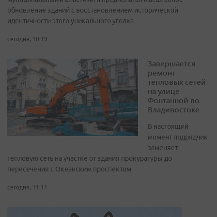
обновление зданий с восстановлением исторической
идентичности этого уникального уголка
сегодня, 10:19
Завершается
ремонт
тепловых сетей
на улице
Фонтанной во
Владивостоке
В настоящий
момент подрядчик
заменяет
тепловую сеть на участке от здания прокуратуры до
пересечения с Океанским проспектом
сегодня, 11:11