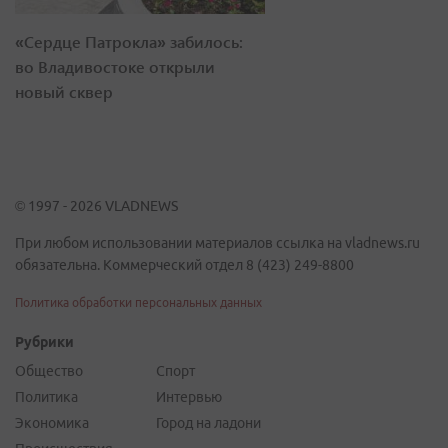
«Сердце Патрокла» забилось:
во Владивостоке открыли
новый сквер
© 1997 - 2026 VLADNEWS
При любом использовании материалов ссылка на vladnews.ru
обязательна. Коммерческий отдел 8 (423) 249-8800
Политика обработки персональных данных
Рубрики
Общество
Спорт
Политика
Интервью
Экономика
Город на ладони