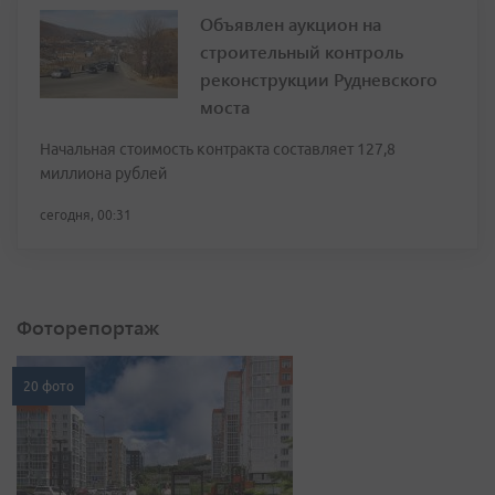
Объявлен аукцион на
строительный контроль
реконструкции Рудневского
моста
Начальная стоимость контракта составляет 127,8
миллиона рублей
сегодня, 00:31
Фоторепортаж
20 фото