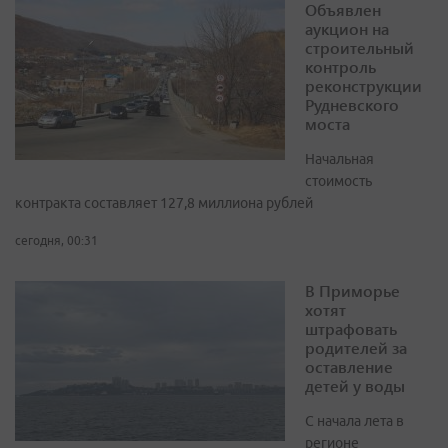
Объявлен
аукцион на
строительный
контроль
реконструкции
Рудневского
моста
Начальная
стоимость
контракта составляет 127,8 миллиона рублей
сегодня, 00:31
В Приморье
хотят
штрафовать
родителей за
оставление
детей у воды
С начала лета в
регионе