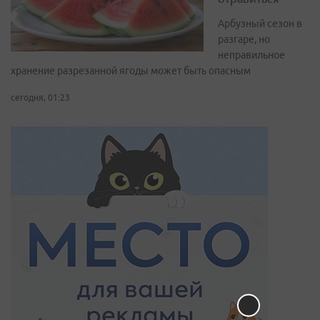
Арбузный сезон в
разгаре, но
неправильное
хранение разрезанной ягоды может быть опасным
сегодня, 01:23