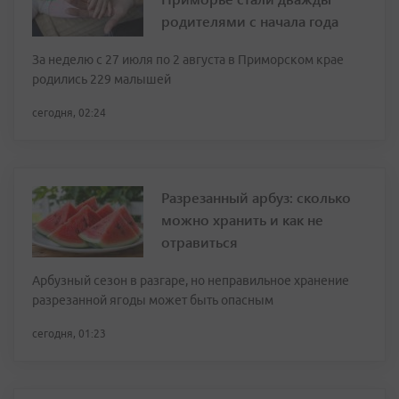
родителями с начала года
За неделю с 27 июля по 2 августа в Приморском крае
родились 229 малышей
сегодня, 02:24
Разрезанный арбуз: сколько
можно хранить и как не
отравиться
Арбузный сезон в разгаре, но неправильное хранение
разрезанной ягоды может быть опасным
сегодня, 01:23