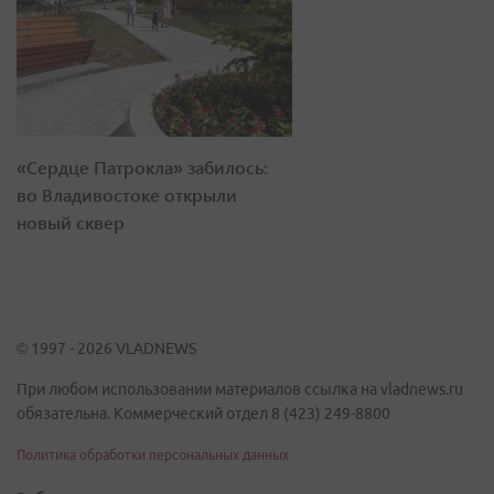
«Сердце Патрокла» забилось:
во Владивостоке открыли
новый сквер
© 1997 - 2026 VLADNEWS
При любом использовании материалов ссылка на vladnews.ru
обязательна. Коммерческий отдел 8 (423) 249-8800
Политика обработки персональных данных