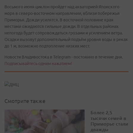
Восьмого июня циклон пройдет над акваторией Японского
моря в северо-восточном направлении, вблизи побережья
Приморья. Дожди усилятся. В восточной половине края
местами ожидаются сильные дожди. В отдельных районах
непогода будет сопровождаться грозами и усилением ветра.
Осадки вызовут дополнительный подъём уровня воды в реках
до 1 м, возможно подтопление низких мест.
Новости Владивостока в Telegram - постоянно в течение дня.
Подписывайтесь одним нажатием!
Смотрите также
Более 2,5
тысячи семей в
Приморье стали
дважды