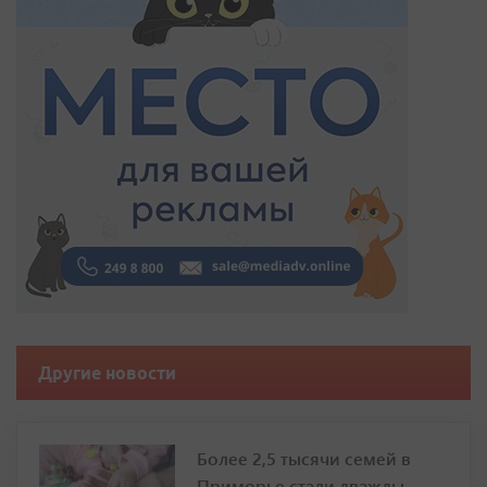
Другие новости
Более 2,5 тысячи семей в
Приморье стали дважды