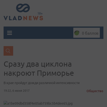
0 баллов
Сразу два циклона
накроют Приморье
В крае пройдут дожди различной интенсивности
19:22, 6 июня 2017
Общество