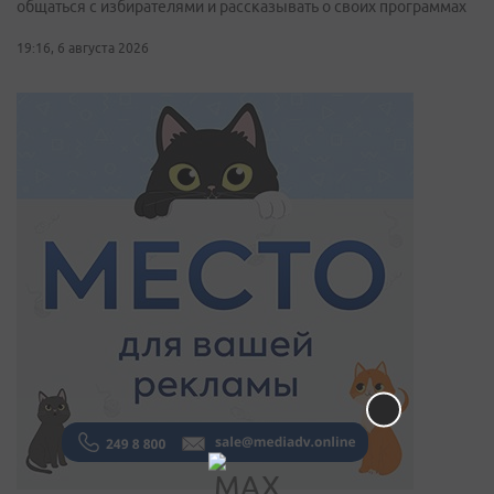
общаться с избирателями и рассказывать о своих программах
19:16, 6 августа 2026