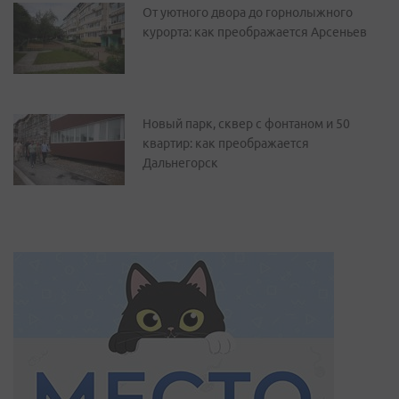
От уютного двора до горнолыжного
курорта: как преображается Арсеньев
Новый парк, сквер с фонтаном и 50
квартир: как преображается
Дальнегорск