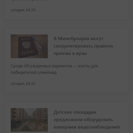
сегодня, 04:29
В Минобрнауки могут
скорректировать правила
приема в вузы
Среди обсуждаемых вариантов — квоты для
победителей олимпиад
сегодня, 03:22
Детские площадки
предложили оборудовать
камерами видеонаблюдения