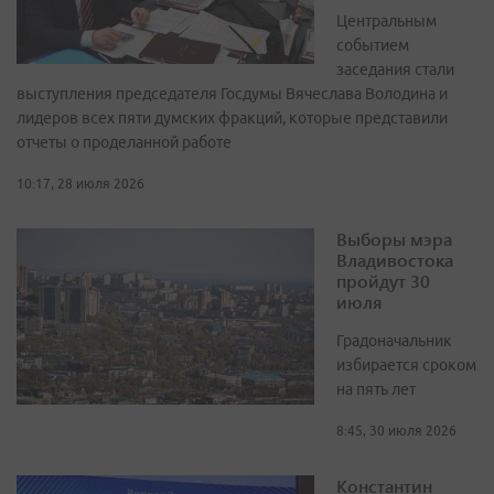
Центральным
событием
заседания стали
выступления председателя Госдумы Вячеслава Володина и
лидеров всех пяти думских фракций, которые представили
отчеты о проделанной работе
10:17, 28 июля 2026
Выборы мэра
Владивостока
пройдут 30
июля
Градоначальник
избирается сроком
на пять лет
8:45, 30 июля 2026
Константин