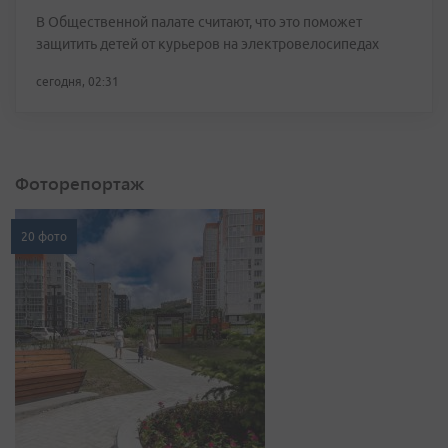
В Общественной палате считают, что это поможет
защитить детей от курьеров на электровелосипедах
сегодня, 02:31
Фоторепортаж
20 фото