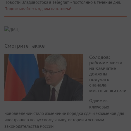
Новости Владивостока в Telegram - постоянно в течение дня.
Подписывайтесь одним нажатием!
Смотрите также
Солодов:
рабочие места
на Камчатке
должны
получать
сначала
местные жители
Одним из
ключевых
нововведений стало изменение порядка сдачи экзаменов для
иностранцев по русскому языку, истории и основам
законодательства России