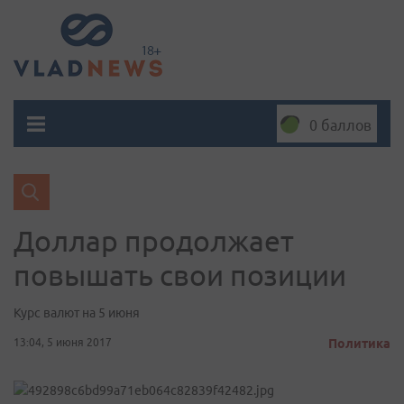
0 баллов
Доллар продолжает
повышать свои позиции
Курс валют на 5 июня
13:04, 5 июня 2017
Политика