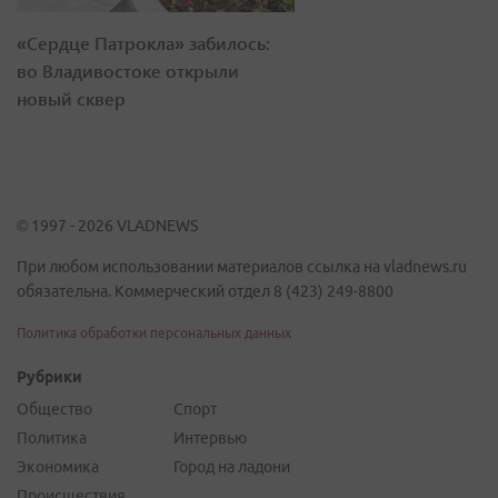
«Сердце Патрокла» забилось:
во Владивостоке открыли
новый сквер
© 1997 - 2026 VLADNEWS
При любом использовании материалов ссылка на vladnews.ru
обязательна. Коммерческий отдел 8 (423) 249-8800
Политика обработки персональных данных
Рубрики
Общество
Спорт
Политика
Интервью
Экономика
Город на ладони
Происшествия