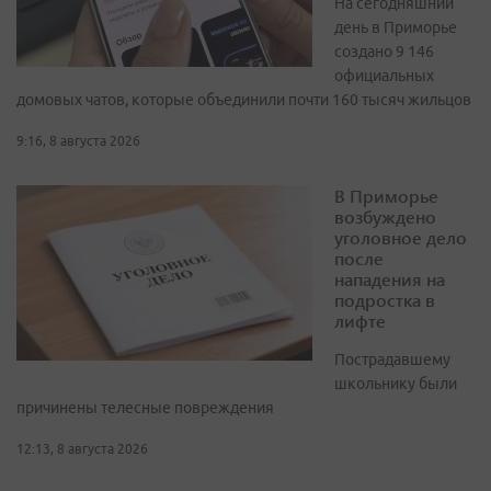
На сегодняшний
день в Приморье
создано 9 146
официальных
домовых чатов, которые объединили почти 160 тысяч жильцов
9:16, 8 августа 2026
В Приморье
возбуждено
уголовное дело
после
нападения на
подростка в
лифте
Пострадавшему
школьнику были
причинены телесные повреждения
12:13, 8 августа 2026