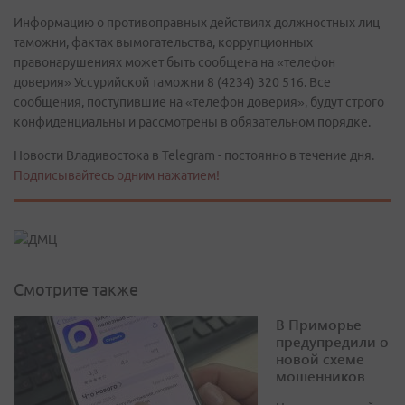
Информацию о противоправных действиях должностных лиц
таможни, фактах вымогательства, коррупционных
правонарушениях может быть сообщена на «телефон
доверия» Уссурийской таможни 8 (4234) 320 516. Все
сообщения, поступившие на «телефон доверия», будут строго
конфиденциальны и рассмотрены в обязательном порядке.
Новости Владивостока в Telegram - постоянно в течение дня.
Подписывайтесь одним нажатием!
Смотрите также
В Приморье
предупредили о
новой схеме
мошенников