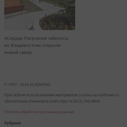
«Сердце Патрокла» забилось:
во Владивостоке открыли
новый сквер
© 1997 - 2026 VLADNEWS
При любом использовании материалов ссылка на vladnews.ru
обязательна. Коммерческий отдел 8 (423) 249-8800
Политика обработки персональных данных
Рубрики