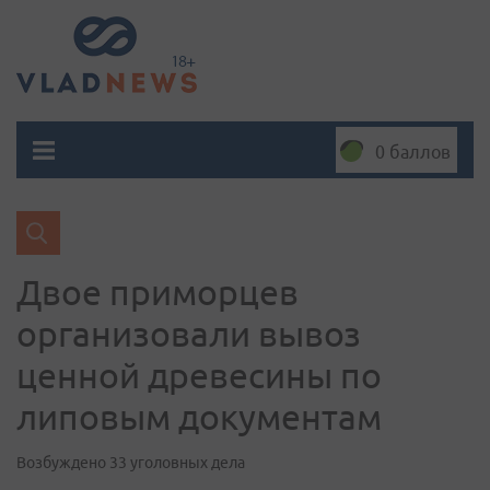
0 баллов
Двое приморцев
организовали вывоз
ценной древесины по
липовым документам
Возбуждено 33 уголовных дела