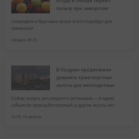
ягоды и овощи теряют
пользу при заморозке
Смородина и брусника лучше всего подойдут для
заморозки
сегодня, 00:25
В Госдуме предложили
уравнять транспортные
льготы для многодетных
Сейчас вопрос регулируется регионами — в одних
субъектах проезд бесплатный, в других льготы нет
23:29, 10 августа