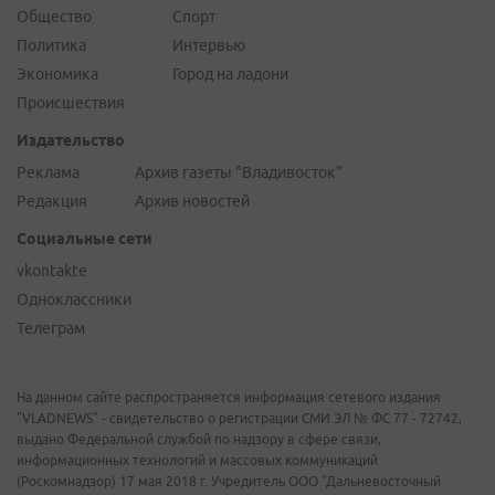
Общество
Спорт
Политика
Интервью
Экономика
Город на ладони
Происшествия
Издательство
Реклама
Архив газеты "Владивосток"
Редакция
Архив новостей
Социальные сети
vkontakte
Одноклассники
Телеграм
На данном сайте распространяется информация сетевого издания
"VLADNEWS" - свидетельство о регистрации СМИ ЭЛ № ФС 77 - 72742,
выдано Федеральной службой по надзору в сфере связи,
информационных технологий и массовых коммуникаций
(Роскомнадзор) 17 мая 2018 г. Учредитель ООО "Дальневосточный