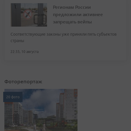
Регионам России
предложили активнее
запрещать вейпы
Соответствующие законы уже приняли пять субъектов
страны
22:33, 10 августа
Фоторепортаж
20 фото