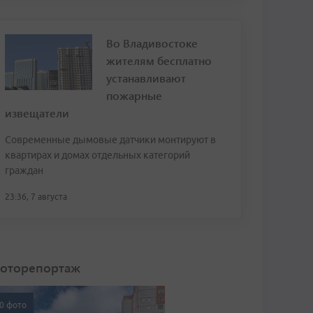
Во Владивостоке
жителям бесплатно
устанавливают
пожарные
извещатели
Современные дымовые датчики монтируют в
квартирах и домах отдельных категорий
граждан
23:36, 7 августа
оторепортаж
0 фото