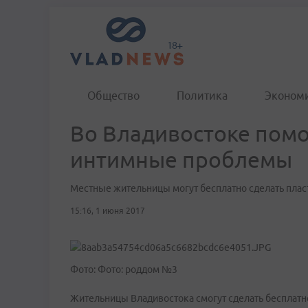
Общество
Политика
Эконом
Во Владивостоке пом
интимные проблемы
Местные жительницы могут бесплатно сделать пла
15:16, 1 июня 2017
Фото: Фото: роддом №3
Жительницы Владивостока смогут сделать бесплатн