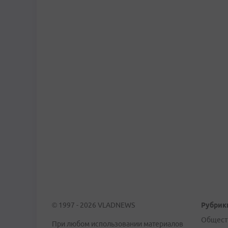
© 1997 - 2026 VLADNEWS
Рубрик
Общест
При любом использовании материалов