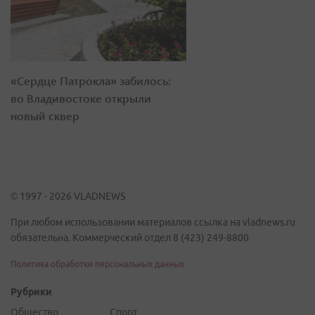
«Сердце Патрокла» забилось:
во Владивостоке открыли
новый сквер
© 1997 - 2026 VLADNEWS
При любом использовании материалов ссылка на vladnews.ru
обязательна. Коммерческий отдел 8 (423) 249-8800
Политика обработки персональных данных
Рубрики
Общество
Спорт