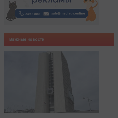
Важные новости