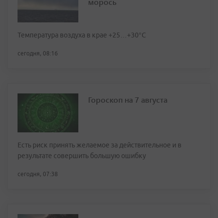
морось
Температура воздуха в крае +25…+30°C
сегодня, 08:16
Гороскоп на 7 августа
Есть риск принять желаемое за действительное и в
результате совершить большую ошибку
сегодня, 07:38