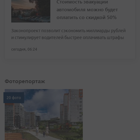
Стоимость эвакуации
автомобиля можно будет
оплатить со скидкой 50%
Законопроект позволит сэкономить миллиарды рублей
и стимулирует водителей быстрее оплачивать штрафы
сегодня, 06:24
Фоторепортаж
20 фото