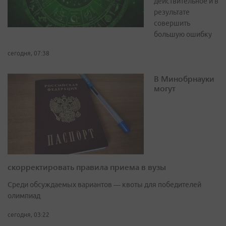
действительное и в
результате
совершить
большую ошибку
сегодня, 07:38
В Минобрнауки
могут
скорректировать правила приема в вузы
Среди обсуждаемых вариантов — квоты для победителей
олимпиад
сегодня, 03:22