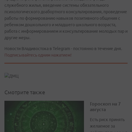
служебного жилья, введение системы обязательного
психологического доабортного консультирования, проведение
работы по формированию навыков позитивного общения с
ребенком дошкольного и младшего школьного возраста,
работа с информированием и консультирование молодых пар и
другие меры.
Новости Владивостока в Telegram - постоянно в течение дня.
Подписывайтесь одним нажатием!
Смотрите также
Гороскоп на 7
августа
Есть риск принять
желаемое за