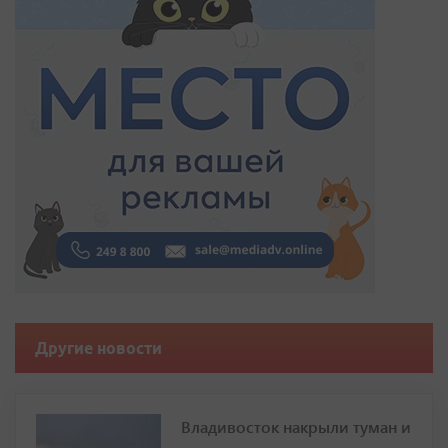
Другие новости
Владивосток накрыли туман и