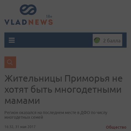
2 балла
Жительницы Приморья не
хотят быть многодетными
мамами
Регион оказался на последнем месте в ДФО по числу
многодетных семей
16:32, 31 мая 2017
Общество