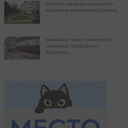
От уютного двора до горнолыжного
курорта: как преображается Арсеньев
Новый парк, сквер с фонтаном и 50
квартир: как преображается
Дальнегорск