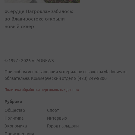
«Сердце Патрокла» забилось:
во Владивостоке открыли
новый сквер
© 1997 - 2026 VLADNEWS
При любом использовании материалов ссылка на vladnews.ru
обязательна. Коммерческий отдел 8 (423) 249-8800
Политика обработки персональных данных
Рубрики
Общество
Спорт
Политика
Интервью
Экономика
Город на ладони
Происшествия