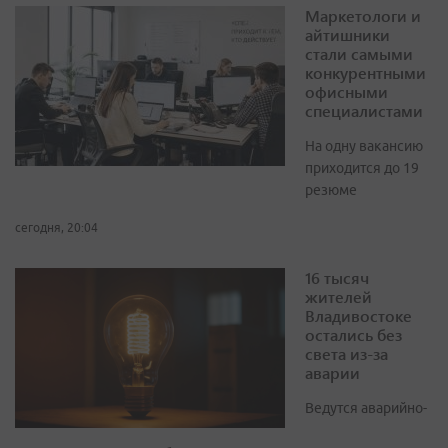
Маркетологи и
айтишники
стали самыми
конкурентными
офисными
специалистами
На одну вакансию
приходится до 19
резюме
сегодня, 20:04
16 тысяч
жителей
Владивостоке
остались без
света из-за
аварии
Ведутся аварийно-