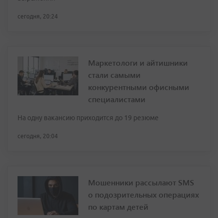
сегодня, 20:24
Маркетологи и айтишники
стали самыми
конкурентными офисными
специалистами
На одну вакансию приходится до 19 резюме
сегодня, 20:04
Мошенники рассылают SMS
о подозрительных операциях
по картам детей