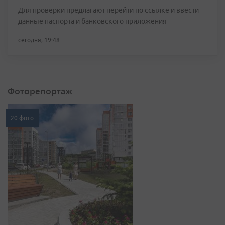
Для проверки предлагают перейти по ссылке и ввести
данные паспорта и банковского приложения
сегодня, 19:48
Фоторепортаж
20 фото