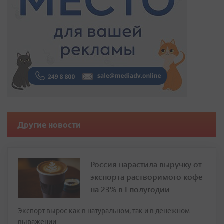
Другие новости
Россия нарастила выручку от
экспорта растворимого кофе
на 23% в I полугодии
Экспорт вырос как в натуральном, так и в денежном
выражении