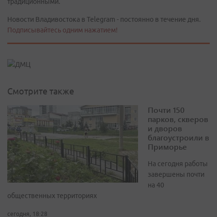
традиционными.
Новости Владивостока в Telegram - постоянно в течение дня.
Подписывайтесь одним нажатием!
Смотрите также
Почти 150
парков, скверов
и дворов
благоустроили в
Приморье
На сегодня работы
завершены почти
на 40
общественных территориях
сегодня, 18:28