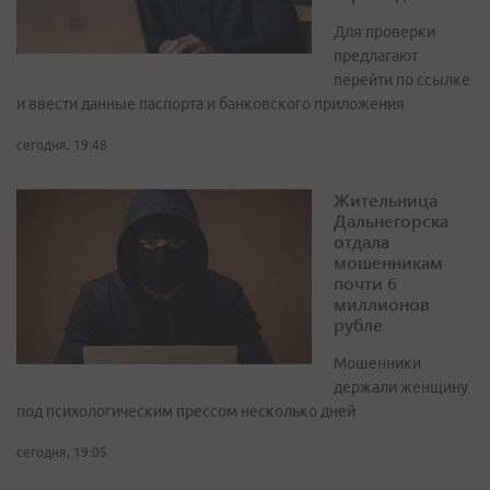
Для проверки
предлагают
перейти по ссылке
и ввести данные паспорта и банковского приложения
сегодня, 19:48
Жительница
Дальнегорска
отдала
мошенникам
почти 6
миллионов
рубле
Мошенники
держали женщину
под психологическим прессом несколько дней
сегодня, 19:05