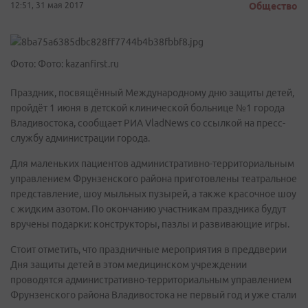
12:51, 31 мая 2017
Общество
Фото: Фото: kazanfirst.ru
Праздник, посвящённый Международному дню защиты детей,
пройдёт 1 июня в детской клинической больнице №1 города
Владивостока, сообщает РИА VladNews со ссылкой на пресс-
службу администрации города.
Для маленьких пациентов административно-территориальным
управлением Фрунзенского района приготовлены театральное
представление, шоу мыльных пузырей, а также красочное шоу
с жидким азотом. По окончанию участникам праздника будут
вручены подарки: конструкторы, пазлы и развивающие игры.
Стоит отметить, что праздничные мероприятия в преддверии
Дня защиты детей в этом медицинском учреждении
проводятся административно-территориальным управлением
Фрунзенского района Владивостока не первый год и уже стали