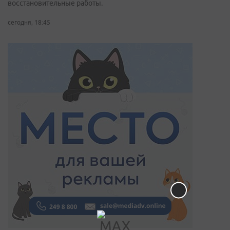
восстановительные работы.
сегодня, 18:45