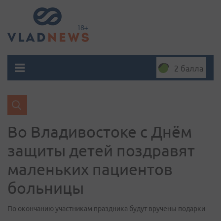
2 балла
Во Владивостоке с Днём
защиты детей поздравят
маленьких пациентов
больницы
По окончанию участникам праздника будут вручены подарки