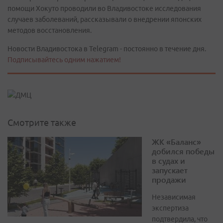
помощи Хокуто проводили во Владивостоке исследования
случаев заболеваний, рассказывали о внедрении японских
методов восстановления.
Новости Владивостока в Telegram - постоянно в течение дня.
Подписывайтесь одним нажатием!
Смотрите также
ЖК «Баланс»
добился победы
в судах и
запускает
продажи
Независимая
экспертиза
подтвердила, что