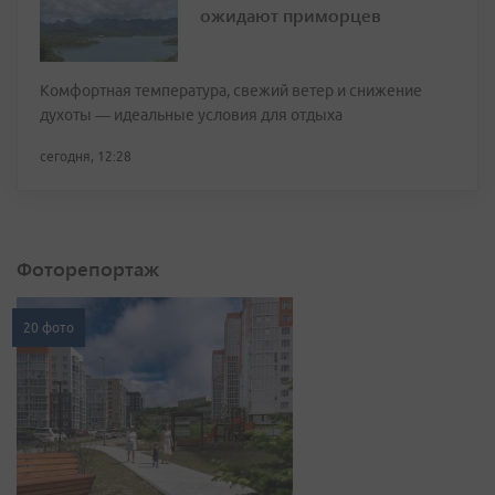
ожидают приморцев
Комфортная температура, свежий ветер и снижение
духоты — идеальные условия для отдыха
сегодня, 12:28
Фоторепортаж
20 фото