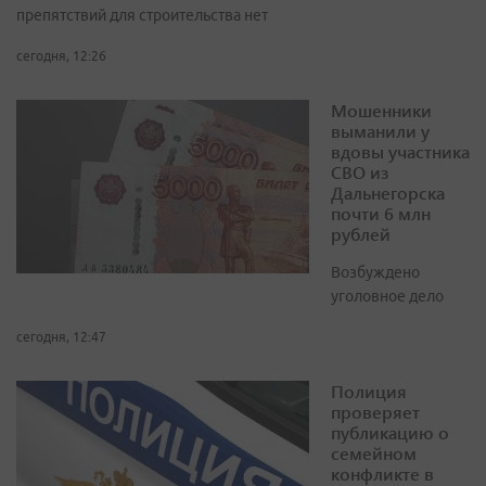
препятствий для строительства нет
сегодня, 12:26
Мошенники
выманили у
вдовы участника
СВО из
Дальнегорска
почти 6 млн
рублей
Возбуждено
уголовное дело
сегодня, 12:47
Полиция
проверяет
публикацию о
семейном
конфликте в