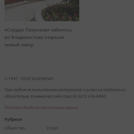
«Сердце Патрокла» забилось:
во Владивостоке открыли
новый сквер
© 1997 - 2026 VLADNEWS
При любом использовании материалов ссылка на vladnews.ru
обязательна. Коммерческий отдел 8 (423) 249-8800
Политика обработки персональных данных
Рубрики
Общество
Спорт