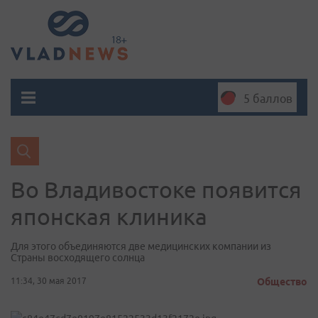
5 баллов
Во Владивостоке появится
японская клиника
Для этого объединяются две медицинских компании из
Страны восходящего солнца
11:34, 30 мая 2017
Общество