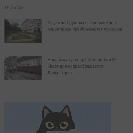
17.07.2026
От уютного двора до горнолыжного
курорта: как преображается Арсеньев
Новый парк, сквер с фонтаном и 50
квартир: как преображается
Дальнегорск