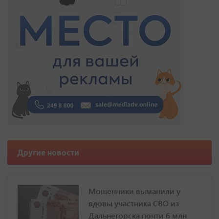
Другие новости
Мошенники выманили у
вдовы участника СВО из
Дальнегорска почти 6 млн