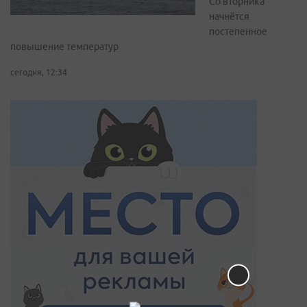
Со вторника
начнётся
постепенное
повышение температур
сегодня, 12:34