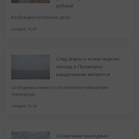
рублей
Возбуждено уголовное дело
сегодня, 12:47
Спад жары и ясная неделя:
погода в Приморье
кардинально меняется
Со вторника начнётся постепенное повышение
температур
сегодня, 12:34
Солнечные выходные