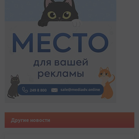
Другие новости