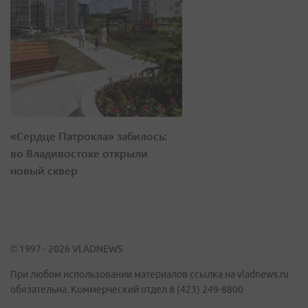
«Сердце Патрокла» забилось:
во Владивостоке открыли
новый сквер
© 1997 - 2026 VLADNEWS
При любом использовании материалов ссылка на vladnews.ru
обязательна. Коммерческий отдел 8 (423) 249-8800