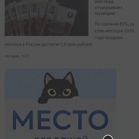
ипотека
отыгрывает
позиции
По оценкам ВТБ, за
семь месяцев 2026
года продажи
ипотеки в России достигли 2,6 трлн рублей
сегодня, 16:21