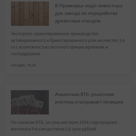
В Приморье ищут инвестора
для завода по переработке
древесных отходов
Экспортно‑ориентированное производство
активированного и брикетированного угля на участке 3,6
га с возможностью льготного финансирования и
господдержки
сегодня, 16:24
Аналитика ВТБ: рыночная
ипотека отыгрывает позиции
По оценкам ВТБ, за семь месяцев 2026 года продажи
ипотеки в России достигли 2,6 трлн рублей