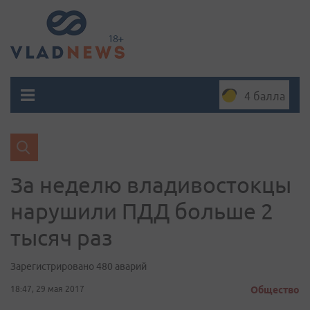
4 балла
За неделю владивостокцы
нарушили ПДД больше 2
тысяч раз
Зарегистрировано 480 аварий
18:47, 29 мая 2017
Общество