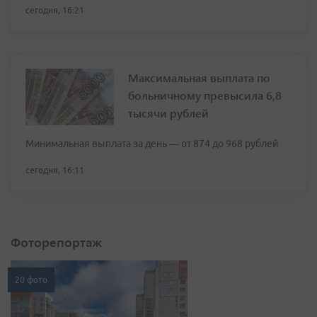
сегодня, 16:21
Максимальная выплата по
больничному превысила 6,8
тысячи рублей
Минимальная выплата за день — от 874 до 968 рублей
сегодня, 16:11
Фоторепортаж
20 фото