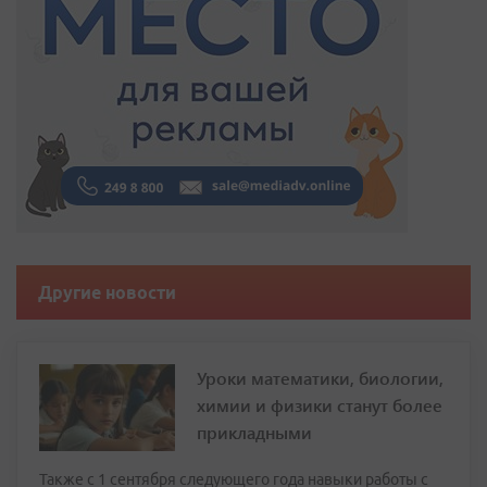
Другие новости
Уроки математики, биологии,
химии и физики станут более
прикладными
Также с 1 сентября следующего года навыки работы с