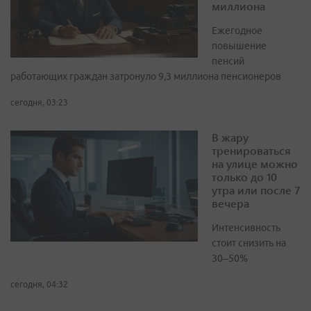
миллиона
Ежегодное
повышение
пенсий
работающих граждан затронуло 9,3 миллиона пенсионеров
сегодня, 03:23
В жару
тренироваться
на улице можно
только до 10
утра или после 7
вечера
Интенсивность
стоит снизить на
30–50%
сегодня, 04:32