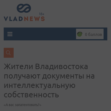
0 баллов
Жители Владивостока
получают документы на
интеллектуальную
собственность
«А вас запатентовать?»