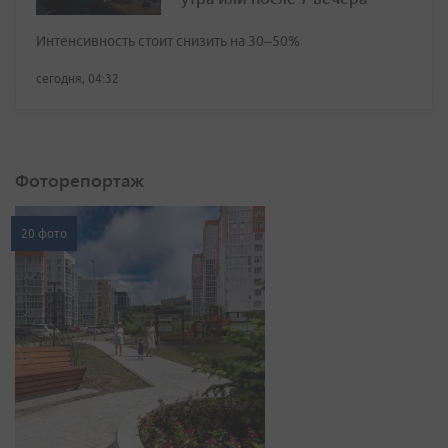
Интенсивность стоит снизить на 30–50%
сегодня, 04:32
Фоторепортаж
20 фото