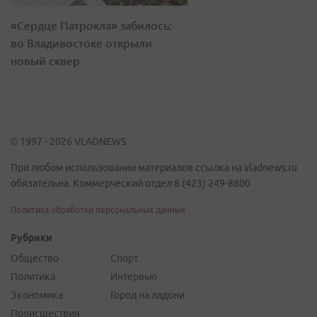
«Сердце Патрокла» забилось:
во Владивостоке открыли
новый сквер
© 1997 - 2026 VLADNEWS
При любом использовании материалов ссылка на vladnews.ru
обязательна. Коммерческий отдел 8 (423) 249-8800
Политика обработки персональных данных
Рубрики
Общество
Спорт
Политика
Интервью
Экономика
Город на ладони
Происшествия