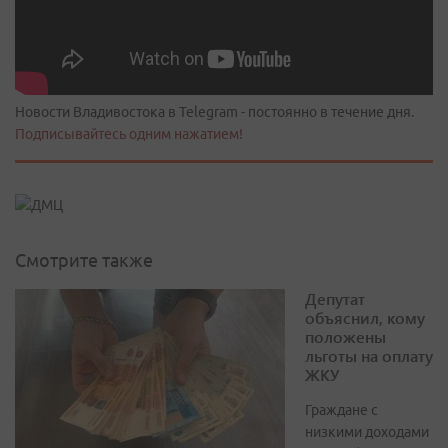
Новости Владивостока в Telegram - постоянно в течение дня.
Подписывайтесь одним нажатием!
Смотрите также
Депутат
объяснил, кому
положены
льготы на оплату
ЖКУ
Граждане с
низкими доходами