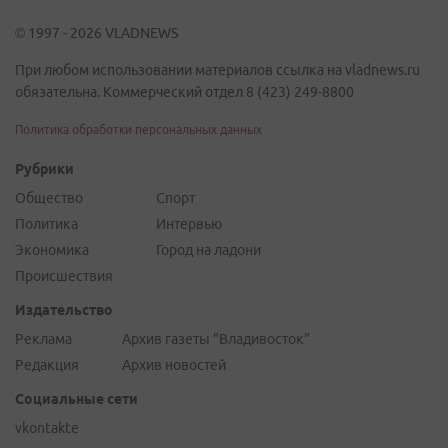
© 1997 - 2026 VLADNEWS
При любом использовании материалов ссылка на vladnews.ru
обязательна. Коммерческий отдел 8 (423) 249-8800
Политика обработки персональных данных
Рубрики
Общество
Спорт
Политика
Интервью
Экономика
Город на ладони
Происшествия
Издательство
Реклама
Архив газеты "Владивосток"
Редакция
Архив новостей
Социальные сети
vkontakte