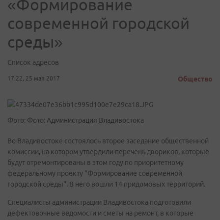
«Формирование
современной городской
среды»
Список адресов
17:22, 25 мая 2017
Общество
Фото: Фото: Администрация Владивостока
Во Владивостоке состоялось второе заседание общественной
комиссии, на котором утвердили перечень двориков, которые
будут отремонтированы в этом году по приоритетному
федеральному проекту "Формирование современной
городской среды". В него вошли 14 придомовых территорий.
Специалисты администрации Владивостока подготовили
дефектовочные ведомости и сметы на ремонт, в которые