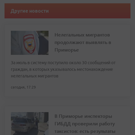
Другие новости
Нелегальных мигрантов
продолжают выявлять в
Приморье
За июль в систему поступило около 30 сообщений от
граждан, в которых указывалось местонахождение
нелегальных мигрантов
сегодня, 17:29
В Приморье инспекторы
ГИБДД проверили работу
таксистов: есть результаты