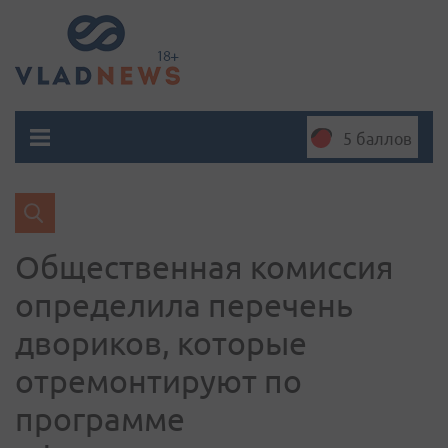
5 баллов
Общественная комиссия
определила перечень
двориков, которые
отремонтируют по
программе