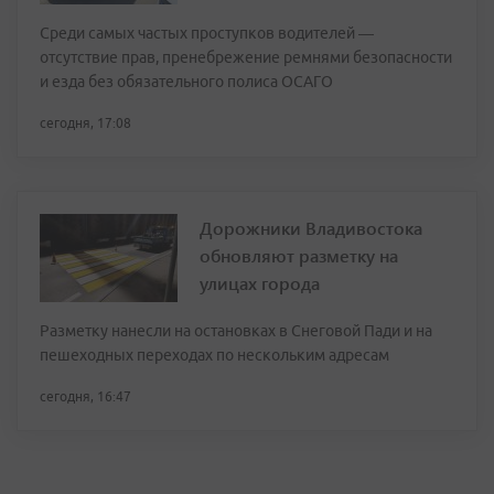
Среди самых частых проступков водителей —
отсутствие прав, пренебрежение ремнями безопасности
и езда без обязательного полиса ОСАГО
сегодня, 17:08
Дорожники Владивостока
обновляют разметку на
улицах города
Разметку нанесли на остановках в Снеговой Пади и на
пешеходных переходах по нескольким адресам
сегодня, 16:47