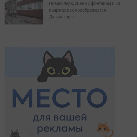
Новый парк, сквер с фонтаном и 50
квартир: как преображается
Дальнегорск