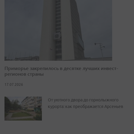
Приморье закрепилось в десятке лучших инвест-
регионов страны
17.07.2026
От уютного двора до горнолыжного
курорта: как преображается Арсеньев