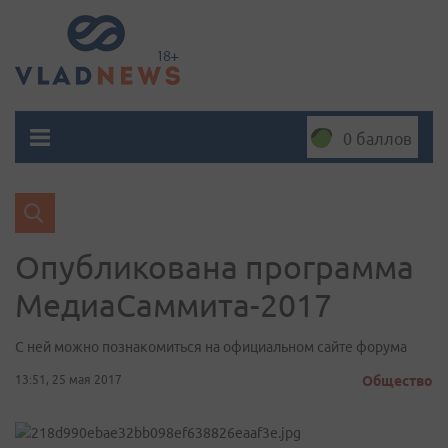
0 баллов
Опубликована программа
МедиаСаммита-2017
С ней можно познакомиться на официальном сайте форума
13:51, 25 мая 2017
Общество