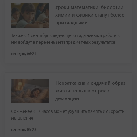
Уроки математики, биологии,
химии и физики станут более
прикладными
Также с 1 сентября следующего года навыки работы с
ИИ войдут в перечень метапредметных результатов
сегодня, 06:21
Нехватка сна и сидячий образ
жизни повышают риск
деменции
Сон менее 6–7 часов может ухудшить память и скорость
мышления
сегодня, 05:28