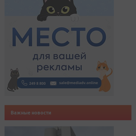
Важные новости