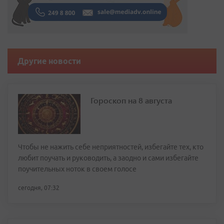
Другие новости
Гороскоп на 8 августа
Чтобы не нажить себе неприятностей, избегайте тех, кто
любит поучать и руководить, а заодно и сами избегайте
поучительных ноток в своем голосе
сегодня, 07:32