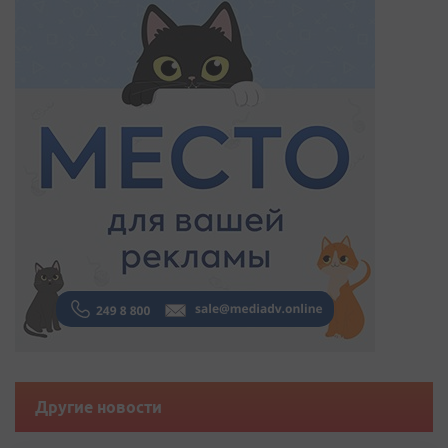
Другие новости