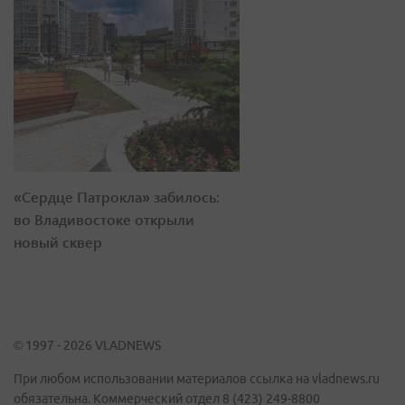
«Сердце Патрокла» забилось:
во Владивостоке открыли
новый сквер
© 1997 - 2026 VLADNEWS
При любом использовании материалов ссылка на vladnews.ru
обязательна. Коммерческий отдел 8 (423) 249-8800