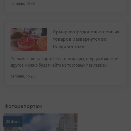
сегодня, 16:46
Ярмарки продовольственных
товаров развернутся во
Владивостоке
Свежая зелень, картофель, помидоры, огурцы и многое
другое можно будет найти на торговых прилавках
сегодня, 16:23
Фоторепортаж
20 фото