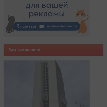
Важные новости