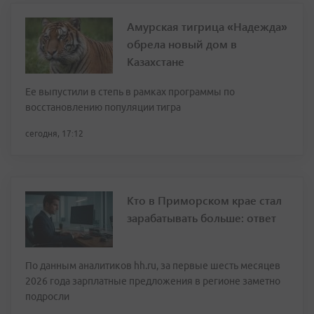
Амурская тигрица «Надежда»
обрела новый дом в
Казахстане
Ее выпустили в степь в рамках программы по
восстановлению популяции тигра
сегодня, 17:12
Кто в Приморском крае стал
зарабатывать больше: ответ
По данным аналитиков hh.ru, за первые шесть месяцев
2026 года зарплатные предложения в регионе заметно
подросли