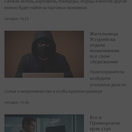
Свежая зелень, картофель, помидоры, огурцы и многое другое
можно будет найти на торговых прилавках
сегодня, 16:23
Жительница
Уссурийска
отдала
мошенникам
все свои
сбережения
Правоохранители
возбудили
уголовное дело по
статье о мошенничестве в особо крупном размере
сегодня, 15:44
Кто в
Приморском
крае стал