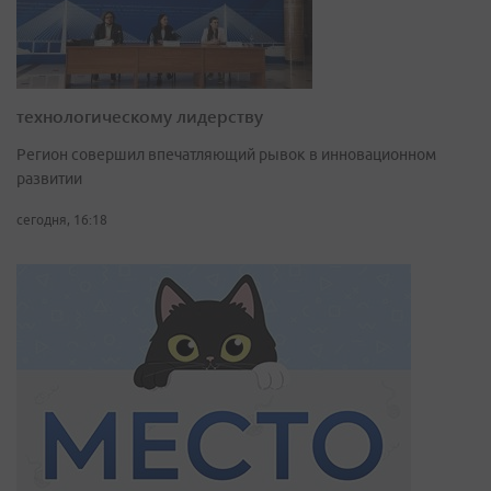
технологическому лидерству
Регион совершил впечатляющий рывок в инновационном
развитии
сегодня, 16:18