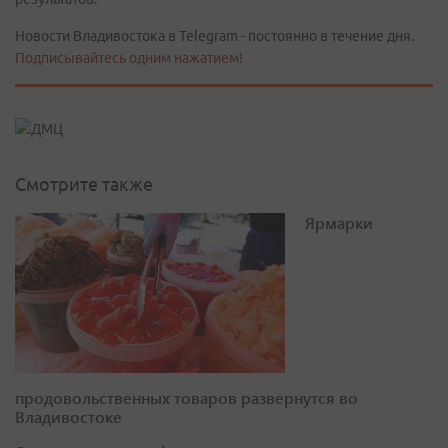
Новости Владивостока в Telegram - постоянно в течение дня.
Подписывайтесь одним нажатием!
Смотрите также
Ярмарки
продовольственных товаров развернутся во
Владивостоке