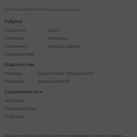
Политика обработки персональных данных
Рубрики
Общество
Спорт
Политика
Интервью
Экономика
Город на ладони
Происшествия
Издательство
Реклама
Архив газеты "Владивосток"
Редакция
Архив новостей
Социальные сети
vkontakte
Одноклассники
Телеграм
На данном сайте распространяется информация сетевого издания