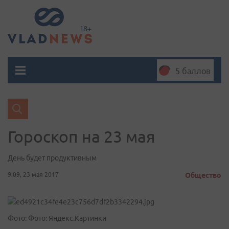
5 баллов
Гороскоп на 23 мая
День будет продуктивным
9:09, 23 мая 2017
Общество
Фото: Фото: Яндекс.Картинки