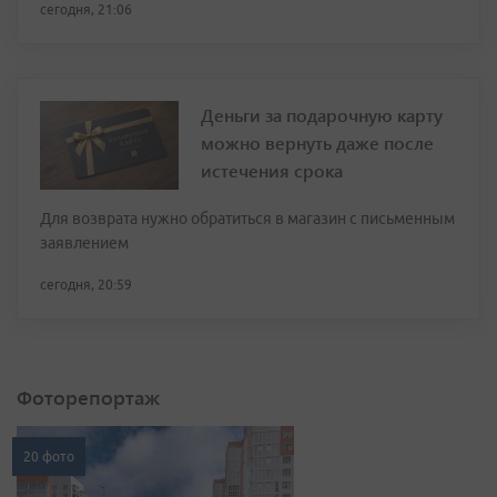
сегодня, 21:06
Деньги за подарочную карту
можно вернуть даже после
истечения срока
Для возврата нужно обратиться в магазин с письменным
заявлением
сегодня, 20:59
Фоторепортаж
20 фото