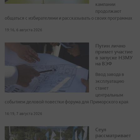
кампании
продолжают
общаться с избирателями и рассказывать о своих программах
19:16, 6 августа 2026
Путин лично
примет участие
в запуске НЗМУ
на ВЭФ
Ввод завода в
эксплуатацию
станет
центральным
событием деловой повестки форума для Приморского края
16:19, 7 августа 2026
Сеул
рассматривает