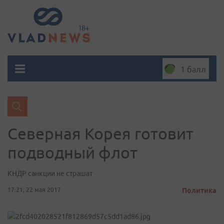
1 балл
Северная Корея готовит
подводный флот
КНДР санкции не страшат
17:21, 22 мая 2017
Политика