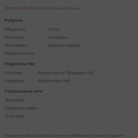
Политика обработки персональных данных
Рубрики
Общество
Спорт
Политика
Интервью
Экономика
Город на ладони
Происшествия
Издательство
Реклама
Архив газеты "Владивосток"
Редакция
Архив новостей
Социальные сети
vkontakte
Одноклассники
Телеграм
На данном сайте распространяется информация сетевого издания