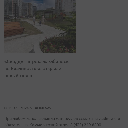
«Сердце Патрокла» забилось:
во Владивостоке открыли
новый сквер
© 1997 - 2026 VLADNEWS
При любом использовании материалов ссылка на vladnews.ru
обязательна. Коммерческий отдел 8 (423) 249-8800