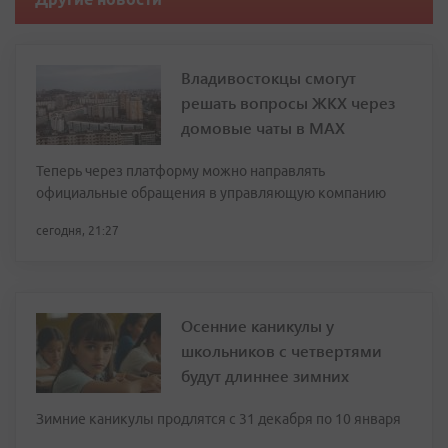
Владивостокцы смогут
решать вопросы ЖКХ через
домовые чаты в МАХ
Теперь через платформу можно направлять
официальные обращения в управляющую компанию
сегодня, 21:27
Осенние каникулы у
школьников с четвертями
будут длиннее зимних
Зимние каникулы продлятся с 31 декабря по 10 января