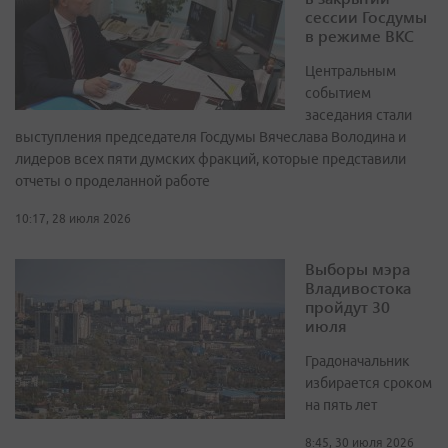
сессии Госдумы
в режиме ВКС
Центральным
событием
заседания стали
выступления председателя Госдумы Вячеслава Володина и
лидеров всех пяти думских фракций, которые представили
отчеты о проделанной работе
10:17, 28 июля 2026
Выборы мэра
Владивостока
пройдут 30
июля
Градоначальник
избирается сроком
на пять лет
8:45, 30 июля 2026