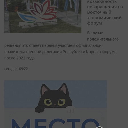
возможность
возвращения на
Восточный
экономический
форум
В случае
положительного
решения это станет первым участием официальной
правительственной делегации Республики Корея в форуме
после 2022 года
сегодня, 09:22