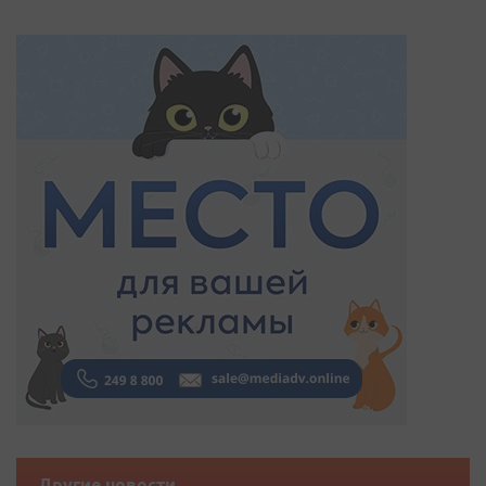
Другие новости