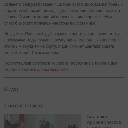
дальнего радиуса плавания. Скорей всего, до создания боевых
образцов в ближайшие годы дело не дойдет. Уж слишком это
сложный и дорогостоящий проект. На такое прямо сейчас
способна всего полудюжина стран во всем мире.
Но, думаю, Пхеньян будет и дальше пытаться реализовать эту
программу. Ведь создав парочку таких подводных крейсеров с
атомным оружием на борту, КНДР сможет шантажировать
многих в зоне Тихого океана.
Новости Владивостока в Telegram - постоянно в течение дня.
Подписывайтесь одним нажатием!
Смотрите также
Волошко
принял участие
в закрытии