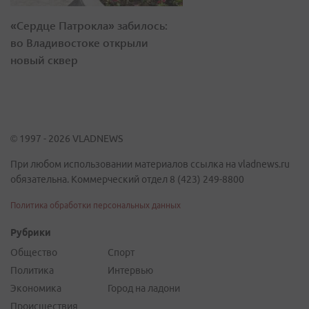
«Сердце Патрокла» забилось:
во Владивостоке открыли
новый сквер
© 1997 - 2026 VLADNEWS
При любом использовании материалов ссылка на vladnews.ru
обязательна. Коммерческий отдел 8 (423) 249-8800
Политика обработки персональных данных
Рубрики
Общество
Спорт
Политика
Интервью
Экономика
Город на ладони
Происшествия