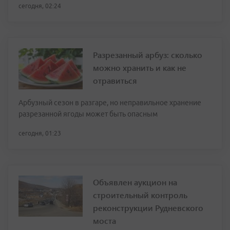
сегодня, 02:24
Разрезанный арбуз: сколько
можно хранить и как не
отравиться
Арбузный сезон в разгаре, но неправильное хранение
разрезанной ягоды может быть опасным
сегодня, 01:23
Объявлен аукцион на
строительный контроль
реконструкции Рудневского
моста