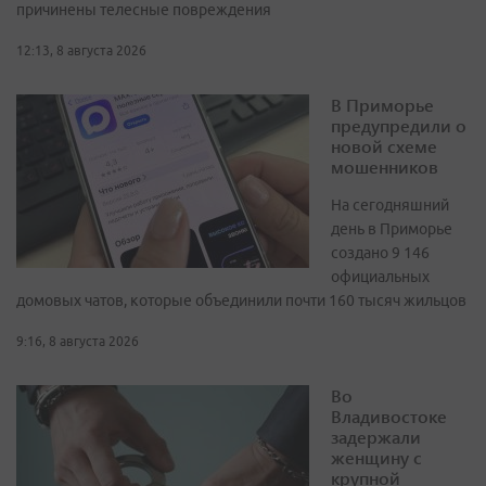
причинены телесные повреждения
12:13, 8 августа 2026
В Приморье
предупредили о
новой схеме
мошенников
На сегодняшний
день в Приморье
создано 9 146
официальных
домовых чатов, которые объединили почти 160 тысяч жильцов
9:16, 8 августа 2026
Во
Владивостоке
задержали
женщину с
крупной