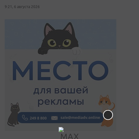
9:21, 6 августа 2026