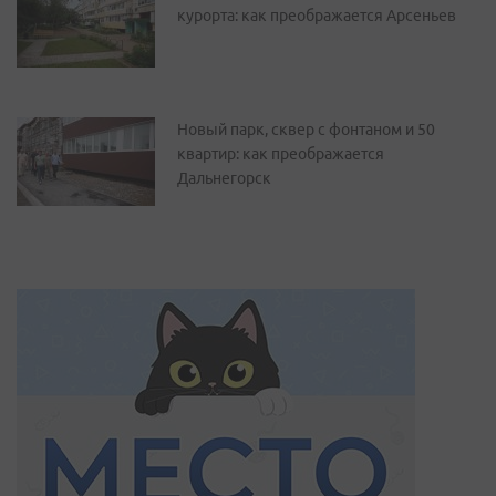
курорта: как преображается Арсеньев
Новый парк, сквер с фонтаном и 50
квартир: как преображается
Дальнегорск