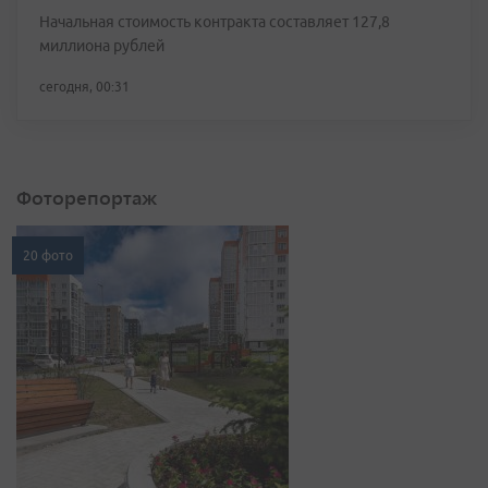
Начальная стоимость контракта составляет 127,8
миллиона рублей
сегодня, 00:31
Фоторепортаж
20 фото