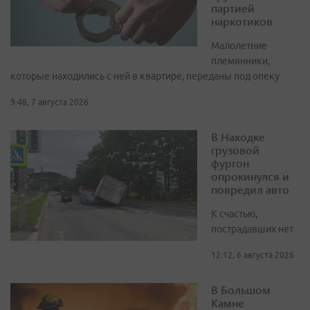
партией
наркотиков
Малолетние
племянники,
которые находились с ней в квартире, переданы под опеку
9:48, 7 августа 2026
В Находке
грузовой
фургон
опрокинулся и
повредил авто
К счастью,
пострадавших нет
12:12, 6 августа 2026
В Большом
Камне