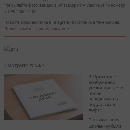
присылайте фото и видео в WhatsApp РИА VladNews по номеру
+ 7 994 000 01 02.
Новости Владивостока в Telegram - постоянно в течение дня.
Подписывайтесь одним нажатием!
Смотрите также
В Приморье
возбуждено
уголовное дело
после
нападения на
подростка в
лифте
Пострадавшему
школьнику были