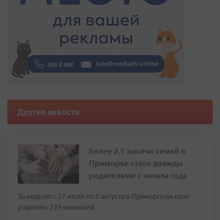
Другие новости
Более 2,5 тысячи семей в
Приморье стали дважды
родителями с начала года
За неделю с 27 июля по 2 августа в Приморском крае
родились 229 малышей