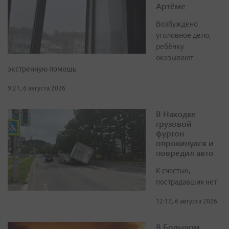
Артёме
Возбуждено
уголовное дело,
ребёнку
оказывают
экстренную помощь
9:21, 6 августа 2026
В Находке
грузовой
фургон
опрокинулся и
повредил авто
К счастью,
пострадавших нет
12:12, 6 августа 2026
В Большом