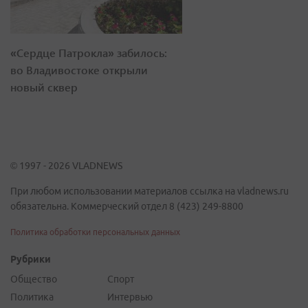
«Сердце Патрокла» забилось:
во Владивостоке открыли
новый сквер
© 1997 - 2026 VLADNEWS
При любом использовании материалов ссылка на vladnews.ru
обязательна. Коммерческий отдел 8 (423) 249-8800
Политика обработки персональных данных
Рубрики
Общество
Спорт
Политика
Интервью