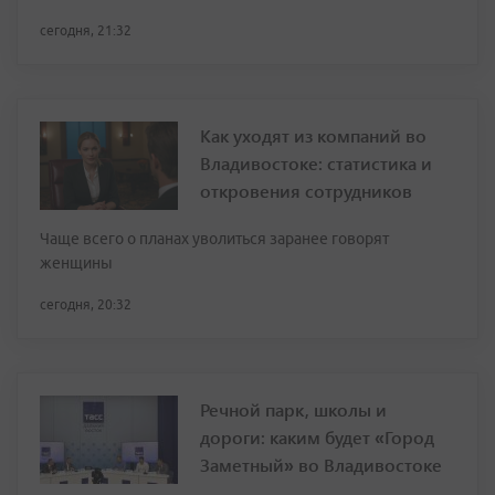
сегодня, 21:32
Как уходят из компаний во
Владивостоке: статистика и
откровения сотрудников
Чаще всего о планах уволиться заранее говорят
женщины
сегодня, 20:32
Речной парк, школы и
дороги: каким будет «Город
Заметный» во Владивостоке