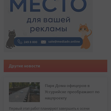
Другие новости
Парк Дома офицеров в
Уссурийске преображают по
нацпроекту
Первый этап работ планируют завершить к осени