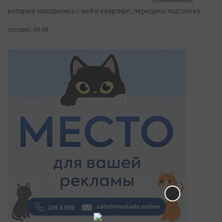
племянники,
которые находились с ней в квартире, переданы под опеку
сегодня, 09:48