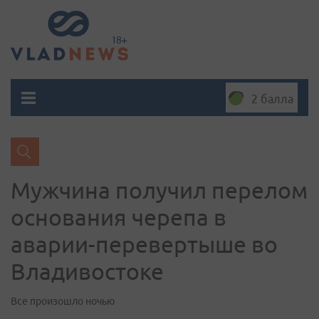
2 балла
Мужчина получил перелом
основания черепа в
аварии-перевертыше во
Владивостоке
Все произошло ночью