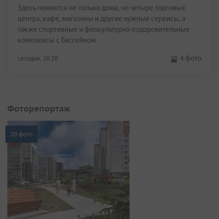
Здесь появятся не только дома, но четыре торговых
центра, кафе, магазины и другие нужные сервисы, а
также спортивные и физкультурно-оздоровительные
комплексы с бассейном
4 фото
сегодня, 20:20
Фоторепортаж
20 фото