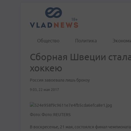
Общество
Политика
Эконом
Сборная Швеции стал
хоккею
Россия завоевала лишь бронзу
9:03, 22 мая 2017
Фото: Фото: REUTERS
В воскресенье, 21 мая, состоялся финал чемпионат