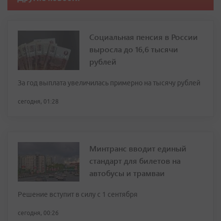
Социальная пенсия в России
выросла до 16,6 тысячи
рублей
За год выплата увеличилась примерно на тысячу рублей
сегодня, 01:28
Минтранс вводит единый
стандарт для билетов на
автобусы и трамваи
Решение вступит в силу с 1 сентября
сегодня, 00:26