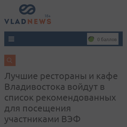
0 баллов
Лучшие рестораны и кафе
Владивостока войдут в
список рекомендованных
для посещения
участниками ВЭФ