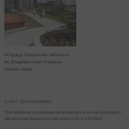
«Сердце Патрокла» забилось:
во Владивостоке открыли
новый сквер
© 1997 - 2026 VLADNEWS
При любом использовании материалов ссылка на vladnews.ru
обязательна. Коммерческий отдел 8 (423) 249-8800