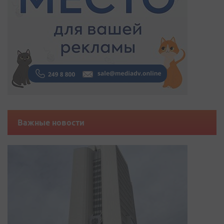
Важные новости