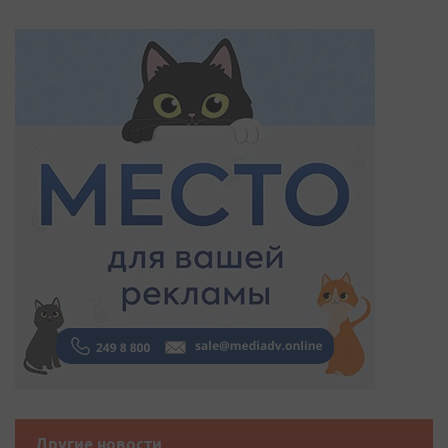
Другие новости