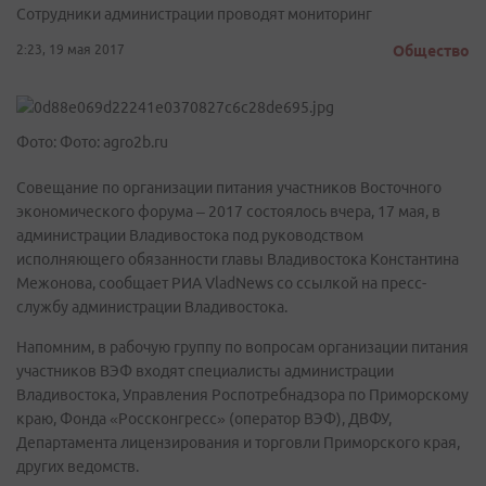
Сотрудники администрации проводят мониторинг
2:23, 19 мая 2017
Общество
Фото: Фото: agro2b.ru
Совещание по организации питания участников Восточного
экономического форума – 2017 состоялось вчера, 17 мая, в
администрации Владивостока под руководством
исполняющего обязанности главы Владивостока Константина
Межонова, сообщает РИА VladNews со ссылкой на пресс-
службу администрации Владивостока.
Напомним, в рабочую группу по вопросам организации питания
участников ВЭФ входят специалисты администрации
Владивостока, Управления Роспотребнадзора по Приморскому
краю, Фонда «Россконгресс» (оператор ВЭФ), ДВФУ,
Департамента лицензирования и торговли Приморского края,
других ведомств.