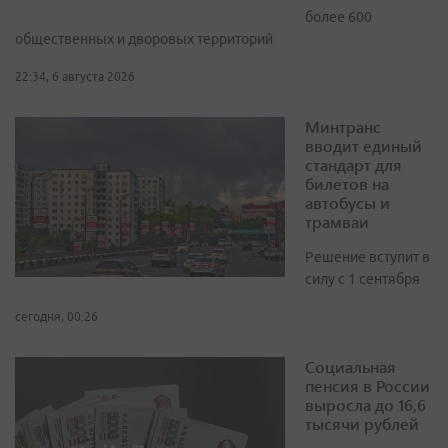
более 600
общественных и дворовых территорий
22:34, 6 августа 2026
Минтранс
вводит единый
стандарт для
билетов на
автобусы и
трамваи
Решение вступит в
силу с 1 сентября
сегодня, 00:26
Социальная
пенсия в России
выросла до 16,6
тысячи рублей