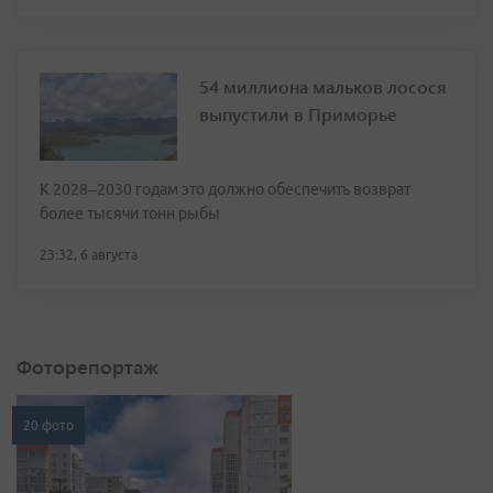
54 миллиона мальков лосося
выпустили в Приморье
К 2028–2030 годам это должно обеспечить возврат
более тысячи тонн рыбы
23:32, 6 августа
Фоторепортаж
20 фото