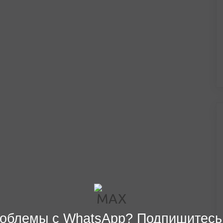
облемы с WhatsApp? Подпишитесь