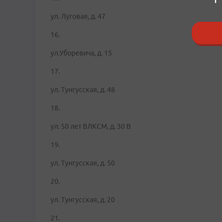
ул. Луговая, д. 47
16.
ул.Уборевича, д. 15
17.
ул. Тунгусская, д. 48
18.
ул. 50 лет ВЛКСМ, д. 30 В
19.
ул. Тунгусская, д. 50
20.
ул. Тунгусская, д. 20
21.