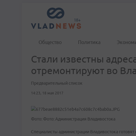
Общество
Политика
Эконом
Стали известны адрес
отремонтируют во Вл
Предварительный список
14:23, 18 мая 2017
Фото: Фото: Администрация Владивостока
Специалисты администрации Владивостока готовят