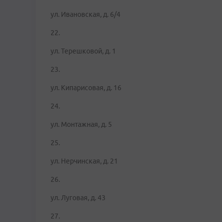
ул. Ивановская, д. 6/4
22.
ул. Терешковой, д. 1
23.
ул. Кипарисовая, д. 16
24.
ул. Монтажная, д. 5
25.
ул. Нерчинская, д. 21
26.
ул. Луговая, д. 43
27.