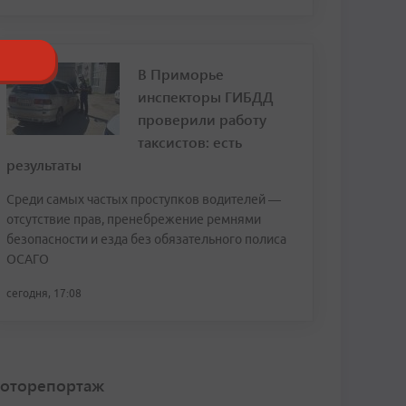
В Приморье
инспекторы ГИБДД
проверили работу
таксистов: есть
результаты
Среди самых частых проступков водителей —
отсутствие прав, пренебрежение ремнями
безопасности и езда без обязательного полиса
ОСАГО
сегодня, 17:08
оторепортаж