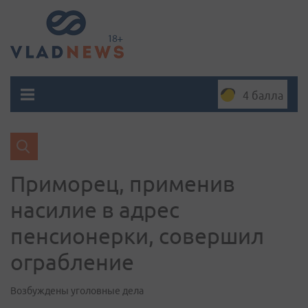
4 балла
Приморец, применив
насилие в адрес
пенсионерки, совершил
ограбление
Возбуждены уголовные дела