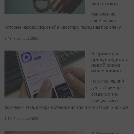
наркотиков
Малолетние
племянники,
которые находились с ней в квартире, переданы под опеку
9:48, 7 августа 2026
В Приморье
предупредили о
новой схеме
мошенников
На сегодняшний
день в Приморье
создано 9 146
официальных
домовых чатов, которые объединили почти 160 тысяч жильцов
9:16, 8 августа 2026
В Приморье