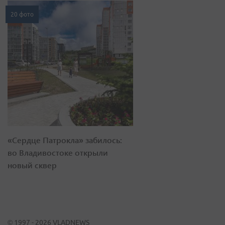
20 фото
«Сердце Патрокла» забилось:
во Владивостоке открыли
новый сквер
© 1997 - 2026 VLADNEWS