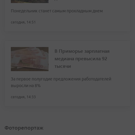
Понедельник станет самым прохладным днем
сегодня, 14:51
В Приморье зарплатная
медиана превысила 92
тысячи
За первое полугодие предложения работодателей
выросли на 8%
сегодня, 14:33
Фоторепортаж