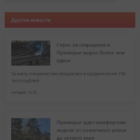
Другие новости
Спрос на сварщиков в
Приморье вырос более чем
вдвое
За вахту специалистам предлагают в среднем почти 190
тысяч рублей
сегодня, 15:32
Приморье ждет комфортная
неделя: от солнечного штиля
до летнего зноя