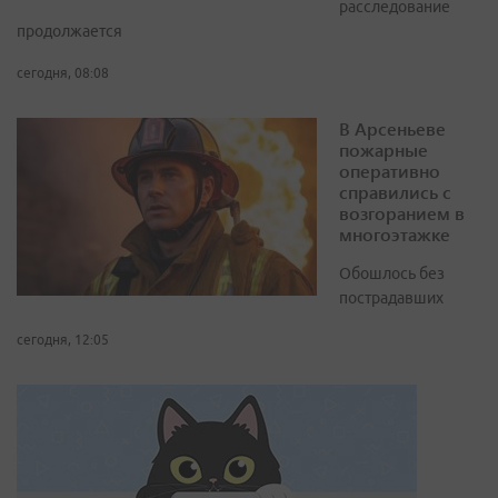
расследование
продолжается
сегодня, 08:08
В Арсеньеве
пожарные
оперативно
справились с
возгоранием в
многоэтажке
Обошлось без
пострадавших
сегодня, 12:05