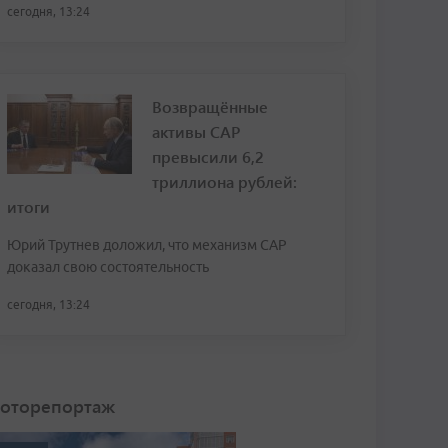
сегодня, 13:24
Возвращённые
активы САР
превысили 6,2
триллиона рублей:
итоги
Юрий Трутнев доложил, что механизм САР
доказал свою состоятельность
сегодня, 13:24
оторепортаж