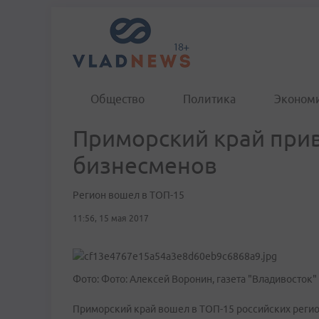
Общество
Политика
Эконом
Приморский край при
бизнесменов
Регион вошел в ТОП-15
11:56, 15 мая 2017
Фото: Фото: Алексей Воронин, газета "Владивосток"
Приморский край вошел в ТОП-15 российских регио