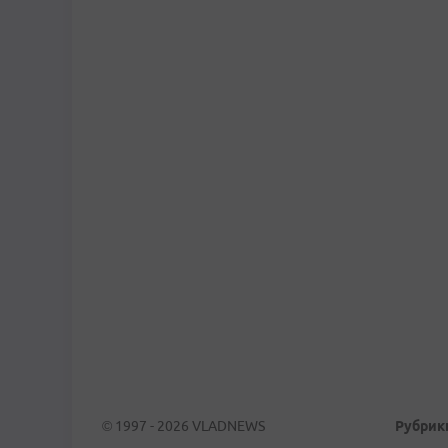
© 1997 - 2026 VLADNEWS
Рубрик