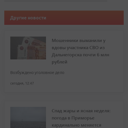
Другие новости
Мошенники выманили у
вдовы участника СВО из
Дальнегорска почти 6 млн
рублей
Возбуждено уголовное дело
сегодня, 12:47
Спад жары и ясная неделя:
погода в Приморье
кардинально меняется