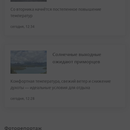
Со вторника начнётся постепенное повышение
температур
сегодня, 12:34
Солнечные выходные
ожидают приморцев
Комфортная температура, свежий ветер и снижение
духоты — идеальные условия для отдыха
сегодня, 12:28
Фоторепортаж