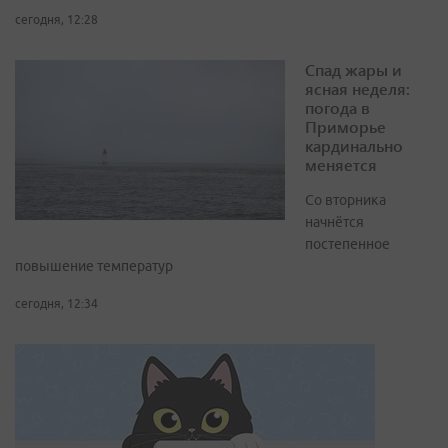
сегодня, 12:28
Спад жары и
ясная неделя:
погода в
Приморье
кардинально
меняется
Со вторника
начнётся
постепенное
повышение температур
сегодня, 12:34