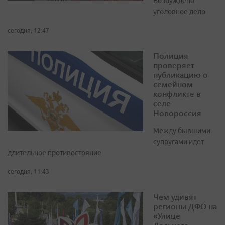
Возбуждено
уголовное дело
сегодня, 12:47
Полиция
проверяет
публикацию о
семейном
конфликте в
селе
Новороссия
Между бывшими
супругами идет
длительное противостояние
сегодня, 11:43
Чем удивят
регионы ДФО на
«Улице