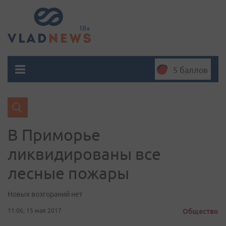
5 баллов
В Приморье
ликвидированы все
лесные пожары
Новых возгораний нет
11:06, 15 мая 2017
Общество