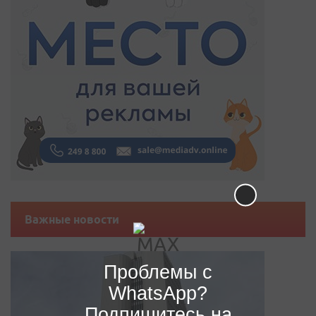
Важные новости
Проблемы с
WhatsApp?
Подпишитесь на