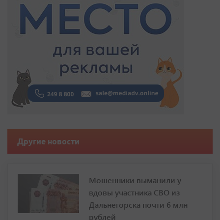
Другие новости
Мошенники выманили у
вдовы участника СВО из
Дальнегорска почти 6 млн
рублей