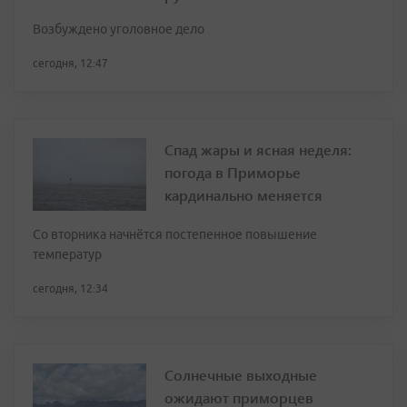
Возбуждено уголовное дело
сегодня, 12:47
Спад жары и ясная неделя:
погода в Приморье
кардинально меняется
Со вторника начнётся постепенное повышение
температур
сегодня, 12:34
Солнечные выходные
ожидают приморцев