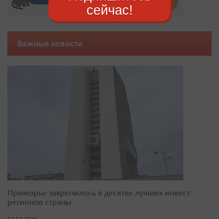
сейчас!
Важные новости
Приморье закрепилось в десятке лучших инвест-
регионов страны