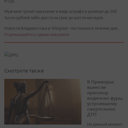
в суд.
Мужчине грозит наказание в виде штрафа в размере до 200
тысяч рублей либо ареста на срок до шести месяцев.
Новости Владивостока в Telegram - постоянно в течение дня.
Подписывайтесь одним нажатием!
Смотрите также
В Приморье
вынесли
приговор
водителю фуры,
устроившему
смертельное
ДТП
На данный момент