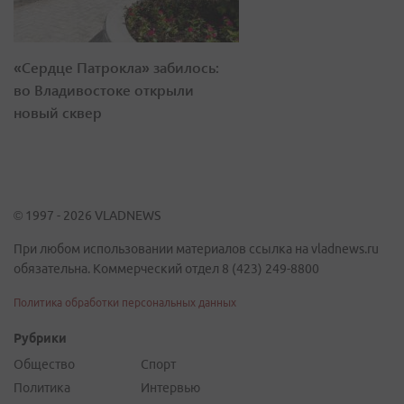
«Сердце Патрокла» забилось:
во Владивостоке открыли
новый сквер
© 1997 - 2026 VLADNEWS
При любом использовании материалов ссылка на vladnews.ru
обязательна. Коммерческий отдел 8 (423) 249-8800
Политика обработки персональных данных
Рубрики
Общество
Спорт
Политика
Интервью