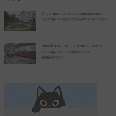
17.07.2026
От уютного двора до горнолыжного
курорта: как преображается Арсеньев
Новый парк, сквер с фонтаном и 50
квартир: как преображается
Дальнегорск