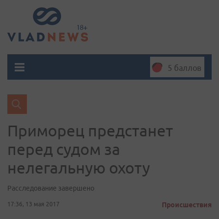
5 баллов
Приморец предстанет
перед судом за
нелегальную охоту
Расследование завершено
17:36, 13 мая 2017
Происшествия