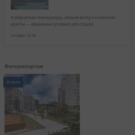
Комфортная температура, свежий ветер и снижение
духоты — идеальные условия для отдыха
сегодня, 12:28
Фоторепортаж
20 фото