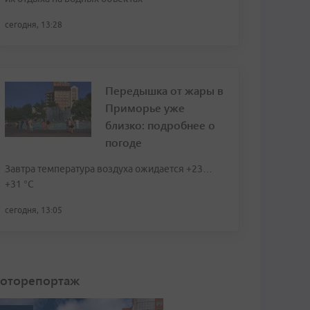
сегодня, 13:28
Передышка от жары в
Приморье уже
близко: подробнее о
погоде
Завтра температура воздуха ожидается +23…
+31 °C
сегодня, 13:05
оторепортаж