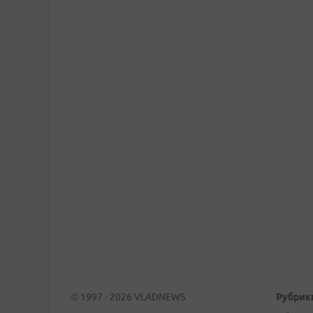
© 1997 - 2026 VLADNEWS
Рубрик