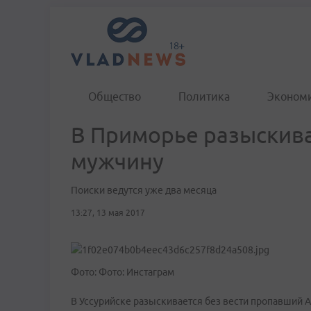
Общество
Политика
Эконом
В Приморье разыскива
мужчину
Поиски ведутся уже два месяца
13:27, 13 мая 2017
Фото: Фото: Инстаграм
В Уссурийске разыскивается без вести пропавший А