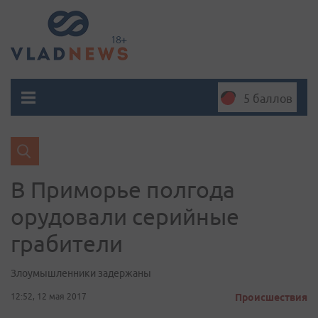
5 баллов
В Приморье полгода
орудовали серийные
грабители
Злоумышленники задержаны
12:52, 12 мая 2017
Происшествия