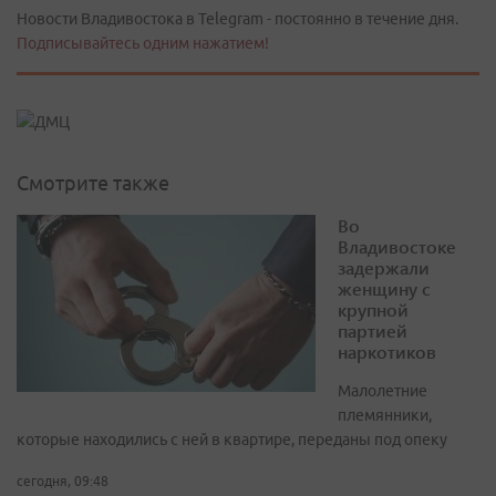
Новости Владивостока в Telegram - постоянно в течение дня.
Подписывайтесь одним нажатием!
Смотрите также
Во
Владивостоке
задержали
женщину с
крупной
партией
наркотиков
Малолетние
племянники,
которые находились с ней в квартире, переданы под опеку
сегодня, 09:48