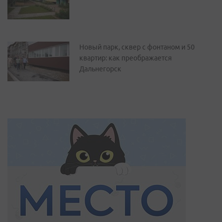
Новый парк, сквер с фонтаном и 50
квартир: как преображается
Дальнегорск