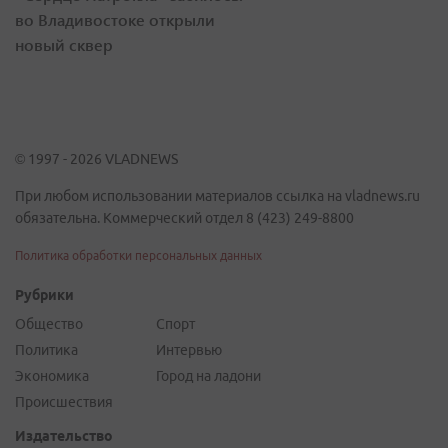
во Владивостоке открыли
новый сквер
© 1997 - 2026 VLADNEWS
При любом использовании материалов ссылка на vladnews.ru
обязательна. Коммерческий отдел 8 (423) 249-8800
Политика обработки персональных данных
Рубрики
Общество
Спорт
Политика
Интервью
Экономика
Город на ладони
Происшествия
Издательство