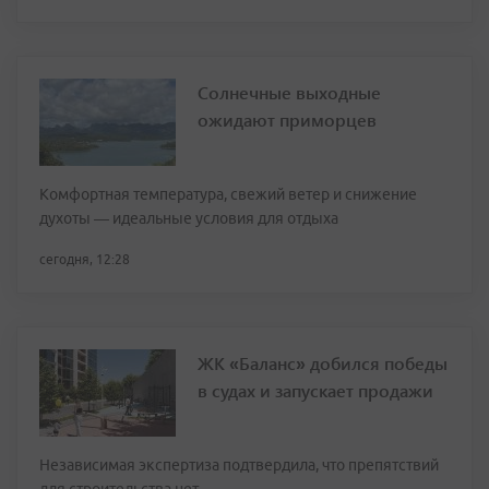
Солнечные выходные
ожидают приморцев
Комфортная температура, свежий ветер и снижение
духоты — идеальные условия для отдыха
сегодня, 12:28
ЖК «Баланс» добился победы
в судах и запускает продажи
Независимая экспертиза подтвердила, что препятствий