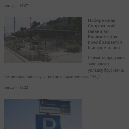
сегодня, 16:07
Набережная
Спортивной
гавани во
Владивостоке
преображается
быстрее плана
Сейчас подрядчики
завершают
укладку брусчатки,
бетонирование на участке по направлению к ТЭЦ-1
сегодня, 15:22