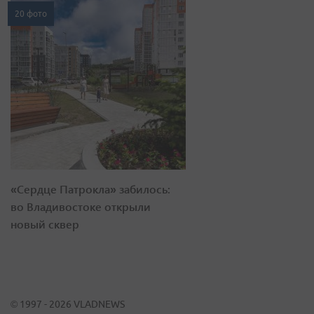
20 фото
«Сердце Патрокла» забилось:
во Владивостоке открыли
новый сквер
© 1997 - 2026 VLADNEWS