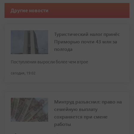
Другие новости
Туристический налог принёс
Приморью почти 43 млн за
полгода
Поступления выросли более чем втрое
сегодня, 19:02
Минтруд разъяснил: право на
семейную выплату
сохраняется при смене
работы