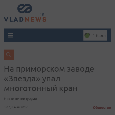
1 балл
На приморском заводе
«Звезда» упал
многотонный кран
Никто не пострадал
3:07, 8 мая 2017
Общество