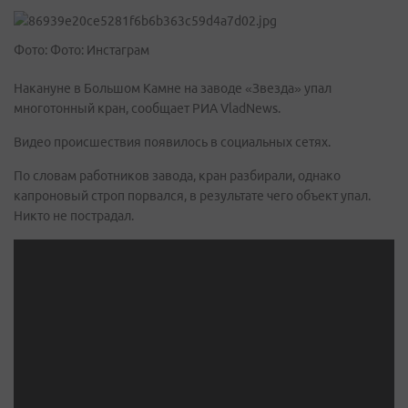
Фото: Фото: Инстаграм
Накануне в Большом Камне на заводе «Звезда» упал
многотонный кран, сообщает РИА VladNews.
Видео происшествия появилось в социальных сетях.
По словам работников завода, кран разбирали, однако
капроновый строп порвался, в результате чего объект упал.
Никто не пострадал.