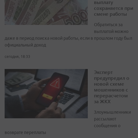
выплату
сохраняется при
смене работы
Обратиться за
выплатой можно
даже в период поиска новой работы, если в прошлом году был
официальный доход
сегодня, 18:33
Эксперт
предупредил о
новой схеме
мошенников с
перерасчетом
за ЖКХ
Злоумышленники
рассылают
сообщения о
возврате переплаты