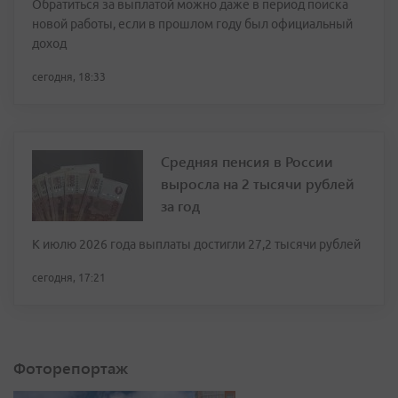
Обратиться за выплатой можно даже в период поиска
новой работы, если в прошлом году был официальный
доход
сегодня, 18:33
Средняя пенсия в России
выросла на 2 тысячи рублей
за год
К июлю 2026 года выплаты достигли 27,2 тысячи рублей
сегодня, 17:21
Фоторепортаж