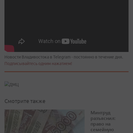
Новости Владивостока в Telegram - постоянно в течение дня.
Подписывайтесь одним нажатием!
Смотрите также
Минтруд
разъяснил:
право на
семейную