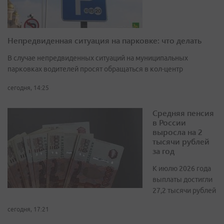
Непредвиденная ситуация на парковке: что делать
В случае непредвиденных ситуаций на муниципальных
парковках водителей просят обращаться в кол-центр
сегодня, 14:25
Средняя пенсия
в России
выросла на 2
тысячи рублей
за год
К июлю 2026 года
выплаты достигли
27,2 тысячи рублей
сегодня, 17:21