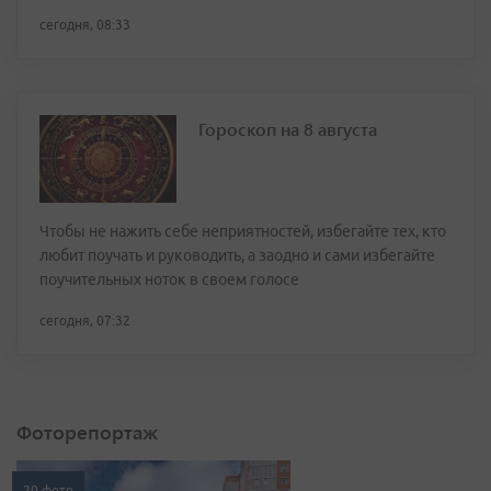
сегодня, 08:33
Гороскоп на 8 августа
Чтобы не нажить себе неприятностей, избегайте тех, кто
любит поучать и руководить, а заодно и сами избегайте
поучительных ноток в своем голосе
сегодня, 07:32
Фоторепортаж
20 фото