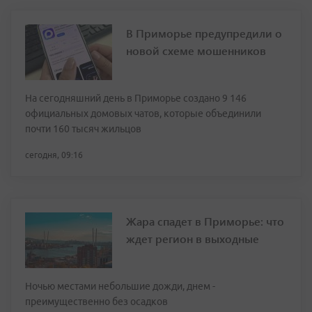
В Приморье предупредили о
новой схеме мошенников
На сегодняшний день в Приморье создано 9 146
официальных домовых чатов, которые объединили
почти 160 тысяч жильцов
сегодня, 09:16
Жара спадет в Приморье: что
ждет регион в выходные
Ночью местами небольшие дожди, днем -
преимущественно без осадков