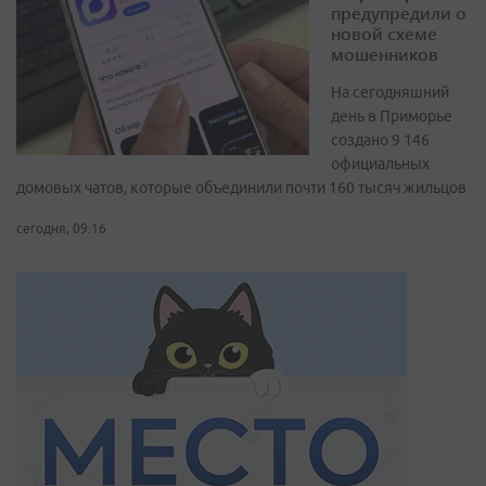
предупредили о
новой схеме
мошенников
На сегодняшний
день в Приморье
создано 9 146
официальных
домовых чатов, которые объединили почти 160 тысяч жильцов
сегодня, 09:16