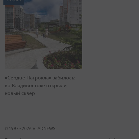
«Сердце Патрокла» забилось:
во Владивостоке открыли
новый сквер
© 1997 - 2026 VLADNEWS