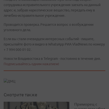
сотрудника исправительного учреждения заехать на данный
адрес и, забрав наркотическое вещество, передать ему в
лечебно-исправительное учреждение.
Проводится проверка. Решается вопрос о возбуждении
уголовного дела.
Если вы стали очевидцем интересных событий - пишите,
присылайте фото и видео в WhatsApp РИА VladNews по номеру
+ 7 994 000 01 02.
Новости Владивостока в Telegram - постоянно в течение дня.
Подписывайтесь одним нажатием!
Смотрите также
Приморец с
сыновьями убил