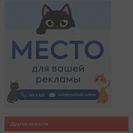
Другие новости