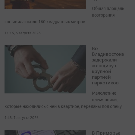
Общая площадь
возгорания
составила около 160 квадратных метров
11:16, 6 августа 2026
Во
Владивостоке
задержали
женщину с
крупной
партией
наркотиков
Малолетние
племянники,
которые находились с ней в квартире, переданы под опеку
9:48, 7 августа 2026
В Приморье