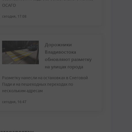
ОСАГО
сегодня, 17:08
Дорожники
Владивостока
обновляют разметку
на улицах города
Разметку нанесли на остановках в Снеговой
Пади и на пешеходных переходах по
нескольким адресам
сегодня, 16:47
оторепортаж