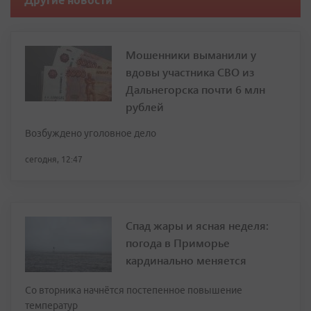
Другие новости
Мошенники выманили у
вдовы участника СВО из
Дальнегорска почти 6 млн
рублей
Возбуждено уголовное дело
сегодня, 12:47
Спад жары и ясная неделя:
погода в Приморье
кардинально меняется
Со вторника начнётся постепенное повышение
температур