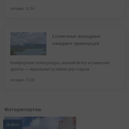
сегодня, 12:34
Солнечные выходные
ожидают приморцев
Комфортная температура, свежий ветер и снижение
духоты — идеальные условия для отдыха
сегодня, 12:28
Фоторепортаж
20 фото