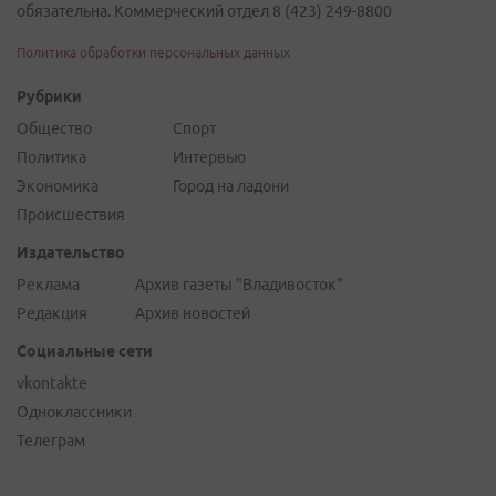
обязательна. Коммерческий отдел 8 (423) 249-8800
Политика обработки персональных данных
Рубрики
Общество
Спорт
Политика
Интервью
Экономика
Город на ладони
Происшествия
Издательство
Реклама
Архив газеты "Владивосток"
Редакция
Архив новостей
Социальные сети
vkontakte
Одноклассники
Телеграм