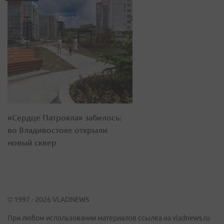
«Сердце Патрокла» забилось:
во Владивостоке открыли
новый сквер
© 1997 - 2026 VLADNEWS
При любом использовании материалов ссылка на vladnews.ru