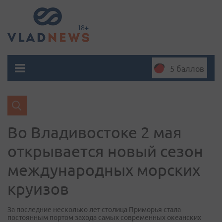
5 баллов
Во Владивостоке 2 мая
открывается новый сезон
международных морских
круизов
За последние несколько лет столица Приморья стала
постоянным портом захода самых современных океанских