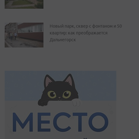
Новый парк, сквер с фонтаном и 50
квартир: как преображается
Дальнегорск