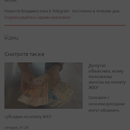
Белов.
Новости Владивостока в Telegram - постоянно в течение дня.
Подписывайтесь одним нажатием!
Смотрите также
Депутат
объяснил, кому
положены
льготы на оплату
ЖКУ
Граждане с
низкими доходами
могут оформить
субсидию на оплату ЖКУ
сегодня, 01:28