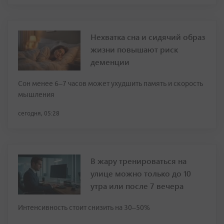
Нехватка сна и сидячий образ
жизни повышают риск
деменции
Сон менее 6–7 часов может ухудшить память и скорость
мышления
сегодня, 05:28
В жару тренироваться на
улице можно только до 10
утра или после 7 вечера
Интенсивность стоит снизить на 30–50%