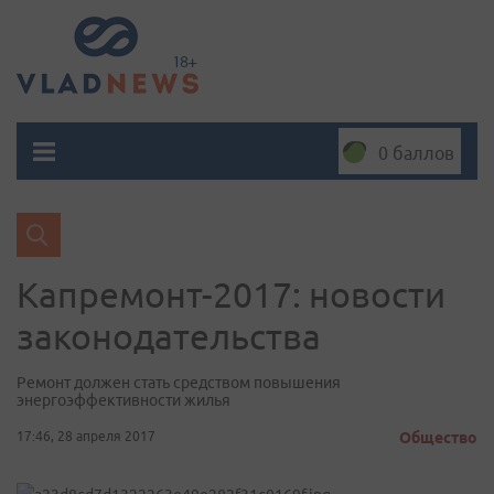
0 баллов
Капремонт-2017: новости
законодательства
Ремонт должен стать средством повышения
энергоэффективности жилья
17:46, 28 апреля 2017
Общество