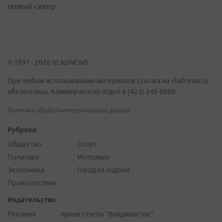
новый сквер
© 1997 - 2026 VLADNEWS
При любом использовании материалов ссылка на vladnews.ru
обязательна. Коммерческий отдел 8 (423) 249-8800
Политика обработки персональных данных
Рубрики
Общество
Спорт
Политика
Интервью
Экономика
Город на ладони
Происшествия
Издательство
Реклама
Архив газеты "Владивосток"