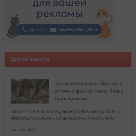
Другие новости
Уроки математики, биологии,
химии и физики станут более
прикладными
Также с 1 сентября следующего года навыки работы с
ИИ войдут в перечень метапредметных результатов
сегодня, 06:21