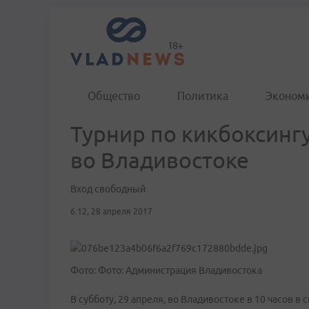
Общество
Политика
Эконом
Турнир по кикбоксинг
во Владивостоке
Вход свободный
6:12, 28 апреля 2017
Фото: Фото: Администрация Владивостока
В субботу, 29 апреля, во Владивостоке в 10 часов 