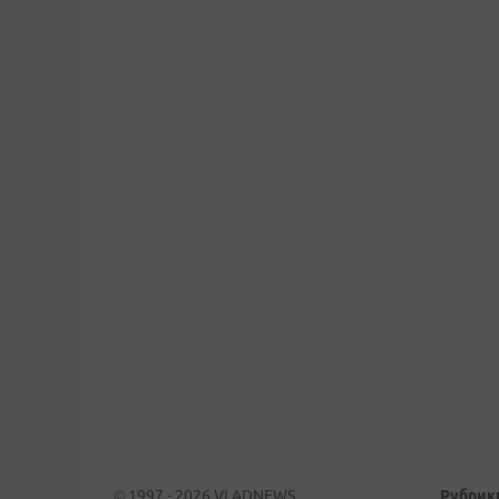
© 1997 - 2026 VLADNEWS
Рубрик