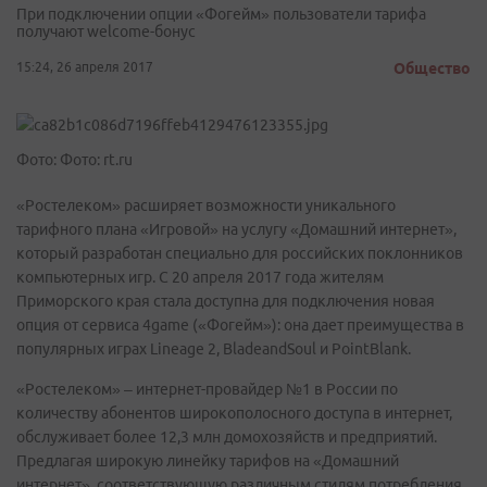
При подключении опции «Фогейм» пользователи тарифа
получают welcome-бонус
15:24, 26 апреля 2017
Общество
Фото: Фото: rt.ru
«Ростелеком» расширяет возможности уникального
тарифного плана «Игровой» на услугу «Домашний интернет»,
который разработан специально для российских поклонников
компьютерных игр. С 20 апреля 2017 года жителям
Приморского края стала доступна для подключения новая
опция от сервиса 4game («Фогейм»): она дает преимущества в
популярных играх Lineage 2, BladeandSoul и PointBlank.
«Ростелеком» – интернет-провайдер №1 в России по
количеству абонентов широкополосного доступа в интернет,
обслуживает более 12,3 млн домохозяйств и предприятий.
Предлагая широкую линейку тарифов на «Домашний
интернет», соответствующую различным стилям потребления