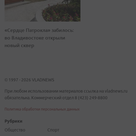
«Сердце Патрокла» забилось:
во Владивостоке открыли
новый сквер
© 1997 - 2026 VLADNEWS
При любом использовании материалов ссылка на vladnews.ru
обязательна. Коммерческий отдел 8 (423) 249-8800
Политика обработки персональных данных
Рубрики
Общество
Спорт