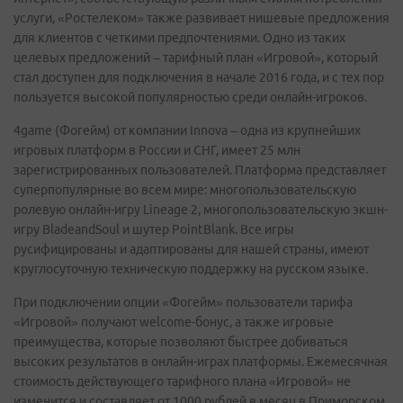
услуги, «Ростелеком» также развивает нишевые предложения
для клиентов с четкими предпочтениями. Одно из таких
целевых предложений – тарифный план «Игровой», который
стал доступен для подключения в начале 2016 года, и с тех пор
пользуется высокой популярностью среди онлайн-игроков.
4game (Фогейм) от компании Innova – одна из крупнейших
игровых платформ в России и СНГ, имеет 25 млн
зарегистрированных пользователей. Платформа представляет
суперпопулярные во всем мире: многопользовательскую
ролевую онлайн-игру Lineage 2, многопользовательскую экшн-
игру BladeandSoul и шутер PointBlank. Все игры
русифицированы и адаптированы для нашей страны, имеют
круглосуточную техническую поддержку на русском языке.
При подключении опции «Фогейм» пользователи тарифа
«Игровой» получают welcome-бонус, а также игровые
преимущества, которые позволяют быстрее добиваться
высоких результатов в онлайн-играх платформы. Ежемесячная
стоимость действующего тарифного плана «Игровой» не
изменится и составляет от 1000 рублей в месяц в Приморском