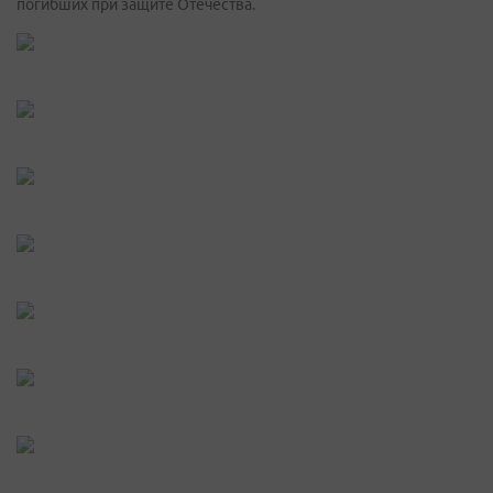
погибших при защите Отечества.