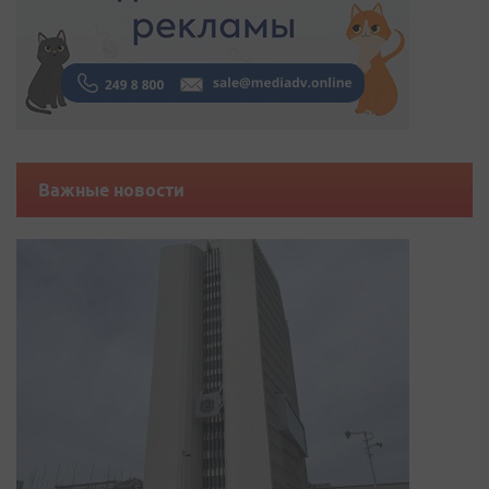
Важные новости