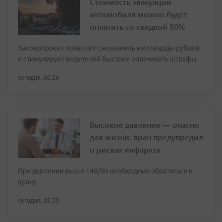
Стоимость эвакуации
автомобиля можно будет
оплатить со скидкой 50%
Законопроект позволит сэкономить миллиарды рублей
и стимулирует водителей быстрее оплачивать штрафы
сегодня, 06:24
Высокое давление — опасно
для жизни: врач предупредил
о рисках инфаркта
При давлении выше 140/90 необходимо обратиться к
врачу
сегодня, 05:33