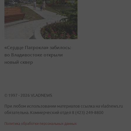
«Сердце Патрокла» забилось:
во Владивостоке открыли
новый сквер
© 1997 - 2026 VLADNEWS
При любом использовании материалов ссылка на vladnews.ru
обязательна. Коммерческий отдел 8 (423) 249-8800
Политика обработки персональных данных