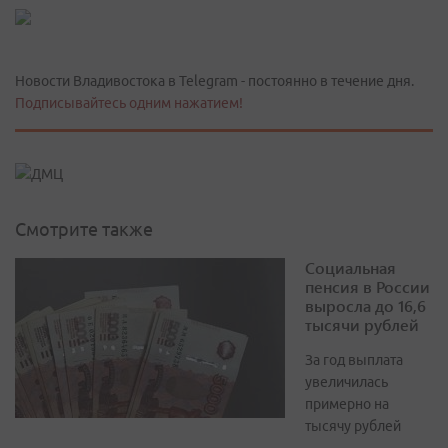
Новости Владивостока в Telegram - постоянно в течение дня.
Подписывайтесь одним нажатием!
Смотрите также
Социальная
пенсия в России
выросла до 16,6
тысячи рублей
За год выплата
увеличилась
примерно на
тысячу рублей