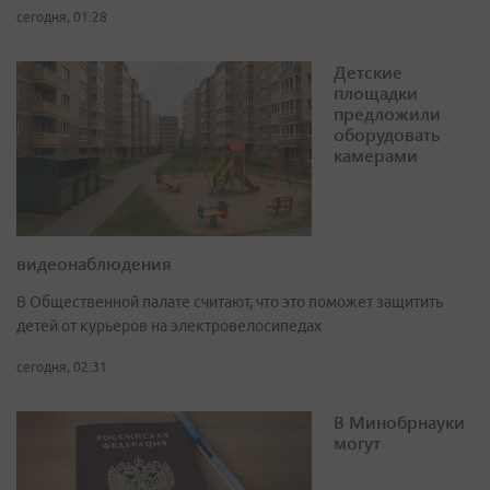
сегодня, 01:28
Детские
площадки
предложили
оборудовать
камерами
видеонаблюдения
В Общественной палате считают, что это поможет защитить
детей от курьеров на электровелосипедах
сегодня, 02:31
В Минобрнауки
могут