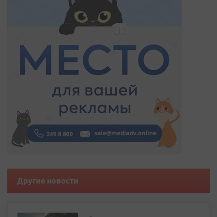
Другие новости