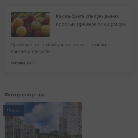
Как выбрать спелую дыню:
простые правила от фермера
Яркий цвет и сетчатый узор на корке — главные
признаки зрелости
сегодня, 04:29
Фоторепортаж
20 фото