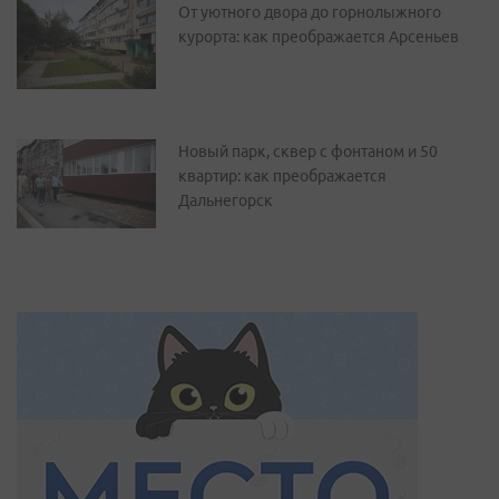
От уютного двора до горнолыжного
курорта: как преображается Арсеньев
Новый парк, сквер с фонтаном и 50
квартир: как преображается
Дальнегорск