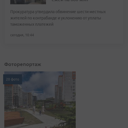
Прокуратура утвердила обвинение шести местных
жителей по контрабанде и уклонению от уплаты
таможенных платежей
сегодня, 10:44
Фоторепортаж
20 фото