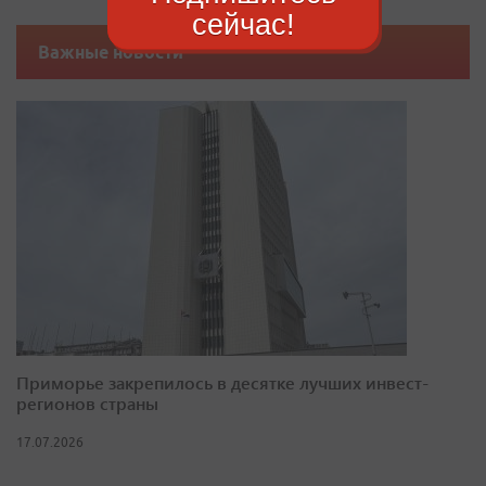
сейчас!
Важные новости
Приморье закрепилось в десятке лучших инвест-
регионов страны
17.07.2026