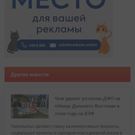
Другие новости
Чем удивят регионы ДФО на
«Улице Дальнего Востока» в
этом году на ВЭФ
Павильоны сделают ставку на иммерсивные форматы,
социальные проекты и сценарии повседневной жизни в