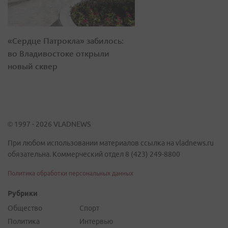
«Сердце Патрокла» забилось:
во Владивостоке открыли
новый сквер
© 1997 - 2026 VLADNEWS
При любом использовании материалов ссылка на vladnews.ru
обязательна. Коммерческий отдел 8 (423) 249-8800
Политика обработки персональных данных
Рубрики
Общество
Спорт
Политика
Интервью