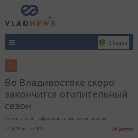
3 балла
​Во Владивостоке скоро
закончится отопительный
сезон
Уже составлен ​график гидравлических испытаний
14:18, 25 апреля 2017
Общество