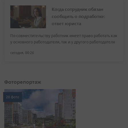
Когда сотрудник обязан
сообщить о подработке:
ответ юриста
По совместительству работник имеет право работать как
у основного работодателя, так и у другого работодателя
сегодня, 00:26
Фоторепортаж
20 фото