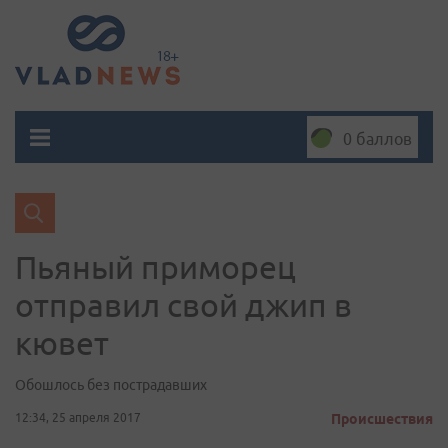
0 баллов
Пьяный приморец
отправил свой джип в
кювет
Обошлось без пострадавших
12:34, 25 апреля 2017
Происшествия