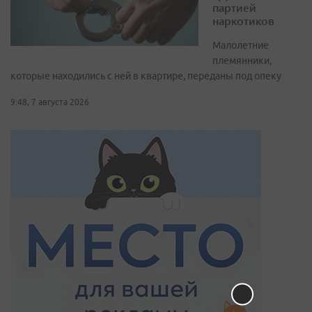
партией
наркотиков
Малолетние
племянники,
которые находились с ней в квартире, переданы под опеку
9:48, 7 августа 2026