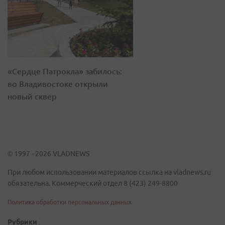
«Сердце Патрокла» забилось:
во Владивостоке открыли
новый сквер
© 1997 - 2026 VLADNEWS
При любом использовании материалов ссылка на vladnews.ru
обязательна. Коммерческий отдел 8 (423) 249-8800
Политика обработки персональных данных
Рубрики