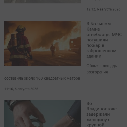
12:12, 6 августа 2026
В Большом
Камне
огнеборцы МЧС
потушили
пожар в
заброшенном
здании
Общая площадь
возгорания
составила около 160 квадратных метров
11:16, 6 августа 2026
Во
Владивостоке
задержали
женщину с
крупной