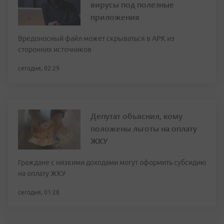
вирусы под полезные
приложения
Вредоносный файл может скрываться в APK из
сторонних источников
сегодня, 02:29
Депутат объяснил, кому
положены льготы на оплату
ЖКУ
Граждане с низкими доходами могут оформить субсидию
на оплату ЖКУ
сегодня, 01:28