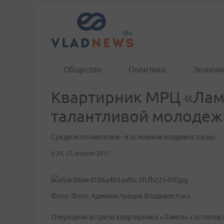
Общество
Политика
Эконом
Квартирник МРЦ «Ламп
талантливой молодеж
Среди исполнителей - в основном владивостокцы
6:29, 25 апреля 2017
Фото: Фото: Администрация Владивостока
Очередная встреча квартирника «Лампа» состоялас