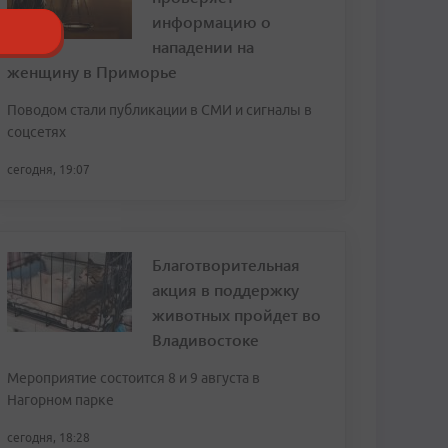
информацию о
нападении на
женщину в Приморье
Поводом стали публикации в СМИ и сигналы в
соцсетях
сегодня, 19:07
Благотворительная
акция в поддержку
животных пройдет во
Владивостоке
Мероприятие состоится 8 и 9 августа в
Нагорном парке
сегодня, 18:28