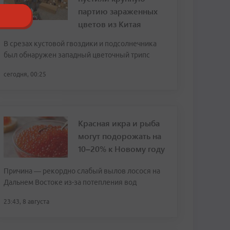
партию зараженных
цветов из Китая
В срезах кустовой гвоздики и подсолнечника
был обнаружен западный цветочный трипс
сегодня, 00:25
Красная икра и рыба
могут подорожать на
10–20% к Новому году
Причина — рекордно слабый вылов лосося на
Дальнем Востоке из-за потепления вод
23:43, 8 августа