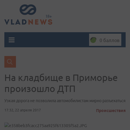
0 баллов
На кладбище в Приморье
произошло ДТП
Узкая дорога не позволила автомобилистам мирно разъехаться
17:32, 22 апреля 2017
Происшествия