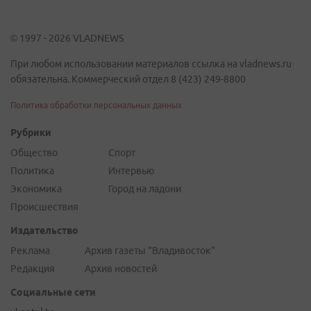
© 1997 - 2026 VLADNEWS
При любом использовании материалов ссылка на vladnews.ru
обязательна. Коммерческий отдел 8 (423) 249-8800
Политика обработки персональных данных
Рубрики
Общество
Спорт
Политика
Интервью
Экономика
Город на ладони
Происшествия
Издательство
Реклама
Архив газеты "Владивосток"
Редакция
Архив новостей
Социальные сети