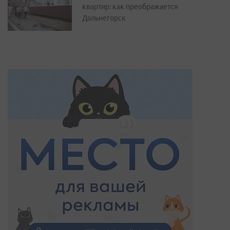
квартир: как преображается
Дальнегорск