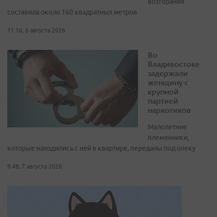
возгорания
составила около 160 квадратных метров
11:16, 6 августа 2026
Во
Владивостоке
задержали
женщину с
крупной
партией
наркотиков
Малолетние
племянники,
которые находились с ней в квартире, переданы под опеку
9:48, 7 августа 2026