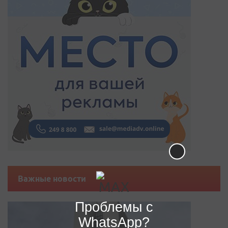
Важные новости
Проблемы с
WhatsApp?