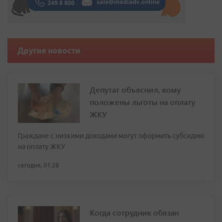
Другие новости
Депутат объяснил, кому
положены льготы на оплату
ЖКУ
Граждане с низкими доходами могут оформить субсидию
на оплату ЖКУ
сегодня, 01:28
Когда сотрудник обязан