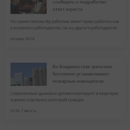
сообщить о подработке:
ответ юриста
По совместительству работник имеет право работать как
у основного работодателя, так и у другого работодателя
сегодня, 00:26
Во Владивостоке жителям
бесплатно устанавливают
пожарные извещатели
Современные дымовые датчики монтируют в квартирах
и домах отдельных категорий граждан
23:36, 7 августа