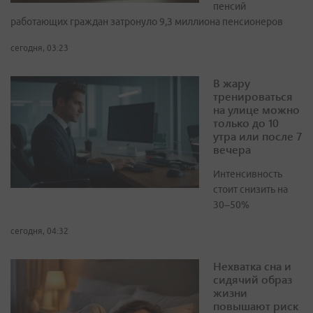
пенсий
работающих граждан затронуло 9,3 миллиона пенсионеров
сегодня, 03:23
В жару
тренироваться
на улице можно
только до 10
утра или после 7
вечера
Интенсивность
стоит снизить на
30–50%
сегодня, 04:32
Нехватка сна и
сидячий образ
жизни
повышают риск