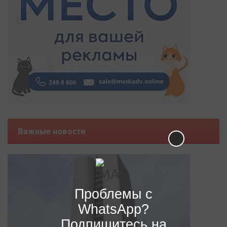
Важные новости
Проблемы с
WhatsApp?
Подпишитесь на