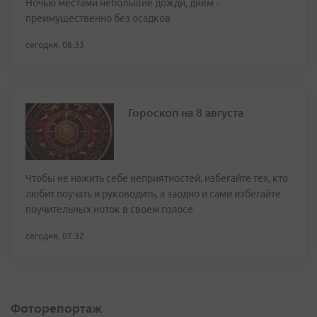
Ночью местами небольшие дожди, днем -
преимущественно без осадков
сегодня, 08:33
Гороскоп на 8 августа
Чтобы не нажить себе неприятностей, избегайте тех, кто
любит поучать и руководить, а заодно и сами избегайте
поучительных ноток в своем голосе
сегодня, 07:32
Фоторепортаж