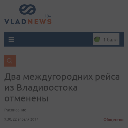
1 балл
Два междугородних рейса
из Владивостока
отменены
Расписание
9:30, 22 апреля 2017
Общество