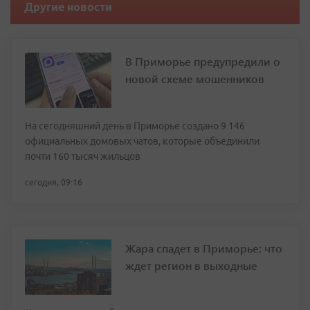
Другие новости
В Приморье предупредили о
новой схеме мошенников
На сегодняшний день в Приморье создано 9 146
официальных домовых чатов, которые объединили
почти 160 тысяч жильцов
сегодня, 09:16
Жара спадет в Приморье: что
ждет регион в выходные