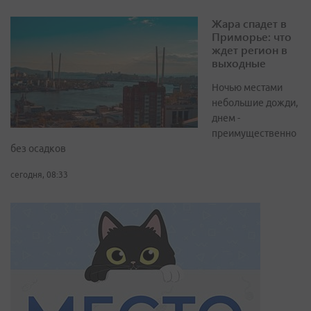
Жара спадет в
Приморье: что
ждет регион в
выходные
Ночью местами
небольшие дожди,
днем -
преимущественно
без осадков
сегодня, 08:33