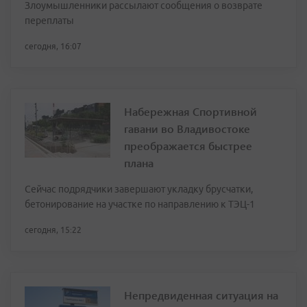
Злоумышленники рассылают сообщения о возврате
переплаты
сегодня, 16:07
Набережная Спортивной
гавани во Владивостоке
преображается быстрее
плана
Сейчас подрядчики завершают укладку брусчатки,
бетонирование на участке по направлению к ТЭЦ-1
сегодня, 15:22
Непредвиденная ситуация на