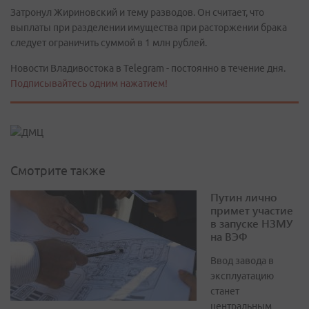
Затронул Жириновский и тему разводов. Он считает, что
выплаты при разделении имущества при расторжении брака
следует ограничить суммой в 1 млн рублей.
Новости Владивостока в Telegram - постоянно в течение дня.
Подписывайтесь одним нажатием!
Смотрите также
Путин лично
примет участие
в запуске НЗМУ
на ВЭФ
Ввод завода в
эксплуатацию
станет
центральным