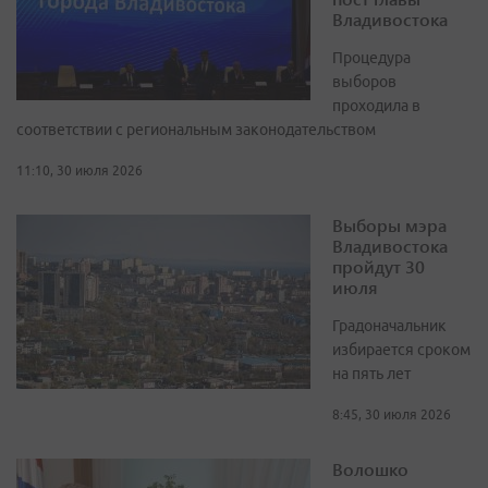
Владивостока
Процедура
выборов
проходила в
соответствии с региональным законодательством
11:10, 30 июля 2026
Выборы мэра
Владивостока
пройдут 30
июля
Градоначальник
избирается сроком
на пять лет
8:45, 30 июля 2026
Волошко