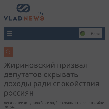
1 балл
Жириновский призвал
депутатов скрывать
доходы ради спокойствия
россиян
Декларации депутатов были опубликованы 14 апреля на сайте
Госдумы