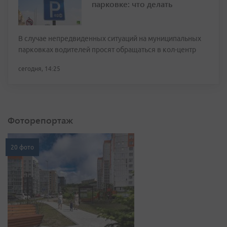
парковке: что делать
В случае непредвиденных ситуаций на муниципальных
парковках водителей просят обращаться в кол-центр
сегодня, 14:25
Фоторепортаж
20 фото