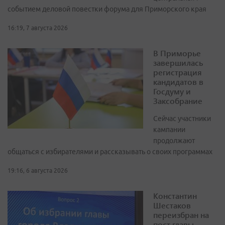
событием деловой повестки форума для Приморского края
16:19, 7 августа 2026
В Приморье
завершилась
регистрация
кандидатов в
Госдуму и
Заксобрание
Сейчас участники
кампании
продолжают
общаться с избирателями и рассказывать о своих программах
19:16, 6 августа 2026
Константин
Шестаков
переизбран на
пост главы