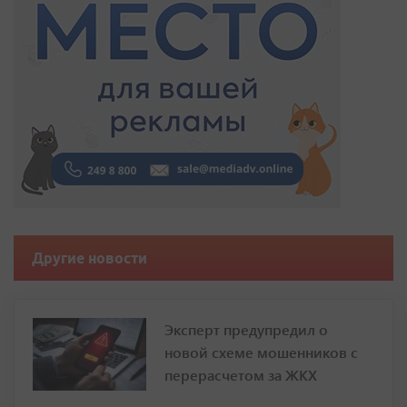
Другие новости
Эксперт предупредил о
новой схеме мошенников с
перерасчетом за ЖКХ