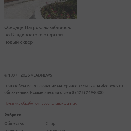
«Сердце Патрокла» забилось:
во Владивостоке открыли
новый сквер
© 1997 - 2026 VLADNEWS
При любом использовании материалов ссылка на vladnews.ru
обязательна. Коммерческий отдел 8 (423) 249-8800
Политика обработки персональных данных
Рубрики
Общество
Спорт