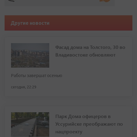
Другие новости
Фасад дома на Толстого, 30 во
Владивостоке обновляют
Работы завершат осенью
сегодня, 22:29
Парк Дома офицеров в
Уссурийске преображают по
нацпроекту