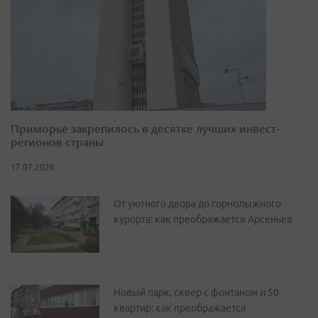
Приморье закрепилось в десятке лучших инвест-
регионов страны
17.07.2026
От уютного двора до горнолыжного
курорта: как преображается Арсеньев
Новый парк, сквер с фонтаном и 50
квартир: как преображается