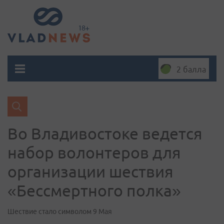
2 балла
Во Владивостоке ведется
набор волонтеров для
организации шествия
«Бессмертного полка»
Шествие стало символом 9 Мая