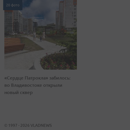
20 фото
«Сердце Патрокла» забилось:
во Владивостоке открыли
новый сквер
© 1997 - 2026 VLADNEWS