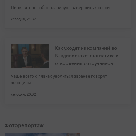
Первый этап работ планируют завершить к осени
сегодня, 21:32
Как уходят из компаний во
Владивостоке: статистика и
откровения сотрудников
Чаще всего о планах уволиться заранее говорят
женщины
сегодня, 20:32
Фоторепортаж