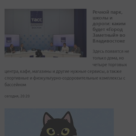
Речной парк,
школы и
дороги: каким
будет «Город
Заметный» во
Владивостоке
Здесь появятся не
только дома, но
четыре торговых
центра, кафе, магазины и другие нужные сервисы, а также
спортивные и физкультурно-оздоровительные комплексы с
бассейном
сегодня, 20:20